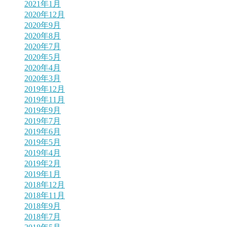
2021年1月
2020年12月
2020年9月
2020年8月
2020年7月
2020年5月
2020年4月
2020年3月
2019年12月
2019年11月
2019年9月
2019年7月
2019年6月
2019年5月
2019年4月
2019年2月
2019年1月
2018年12月
2018年11月
2018年9月
2018年7月