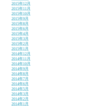
2015年12月
2015年11月
2015年10月
2015年9月
2015年8月
2015年6月
2015年4月
2015年3月
2015年2月
2015年1月
2014年12月
2014年11月
2014年10月
2014年9月
2014年8月
2014年7月
2014年6月
2014年5月
2014年3月
2014年2月
2014年1月