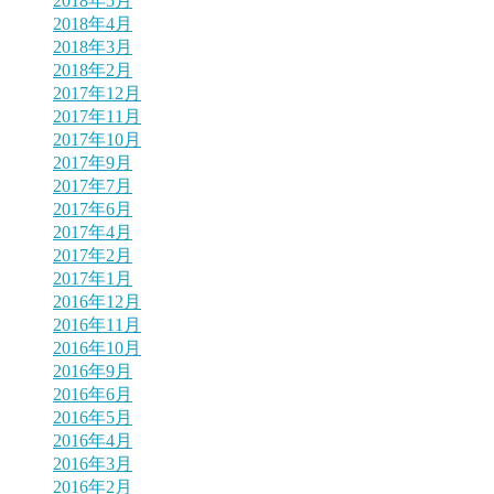
2018年5月
2018年4月
2018年3月
2018年2月
2017年12月
2017年11月
2017年10月
2017年9月
2017年7月
2017年6月
2017年4月
2017年2月
2017年1月
2016年12月
2016年11月
2016年10月
2016年9月
2016年6月
2016年5月
2016年4月
2016年3月
2016年2月