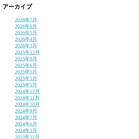
アーカイブ
2026年7月
2026年6月
2026年5月
2026年4月
2026年3月
2025年12月
2025年9月
2025年6月
2025年5月
2025年3月
2025年1月
2024年12月
2024年11月
2024年10月
2024年9月
2024年7月
2024年6月
2024年3月
2023年12月