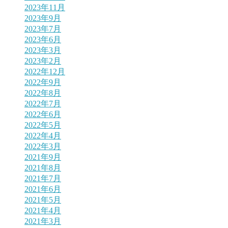
2023年11月
2023年9月
2023年7月
2023年6月
2023年3月
2023年2月
2022年12月
2022年9月
2022年8月
2022年7月
2022年6月
2022年5月
2022年4月
2022年3月
2021年9月
2021年8月
2021年7月
2021年6月
2021年5月
2021年4月
2021年3月