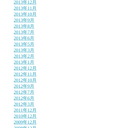
2013年12月
2013年11月
2013年10月
2013年9月
2013年8月
2013年7月
2013年6月
2013年5月
2013年3月
2013年2月
2013年1月
2012年12月
2012年11月
2012年10月
2012年9月
2012年7月
2012年6月
2012年3月
2011年12月
2010年12月
2009年12月