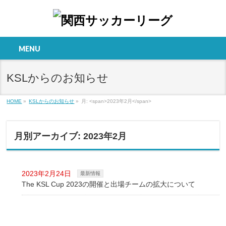
MENU
KSLからのお知らせ
HOME
»
KSLからのお知らせ
»
月: <span>2023年2月</span>
月別アーカイブ: 2023年2月
2023年2月24日
最新情報
The KSL Cup 2023の開催と出場チームの拡大について