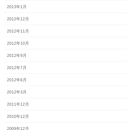
2013年1月
2012年12月
2012年11月
2012年10月
2012年9月
2012年7月
2012年6月
2012年3月
2011年12月
2010年12月
2009年12月