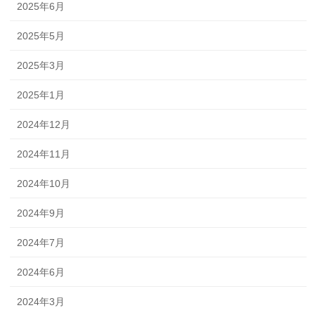
2025年6月
2025年5月
2025年3月
2025年1月
2024年12月
2024年11月
2024年10月
2024年9月
2024年7月
2024年6月
2024年3月