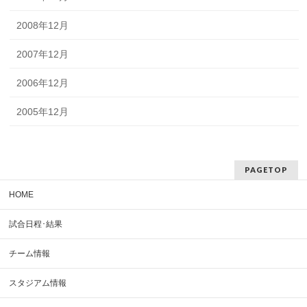
2008年12月
2007年12月
2006年12月
2005年12月
PAGETOP
HOME
試合日程･結果
チーム情報
スタジアム情報