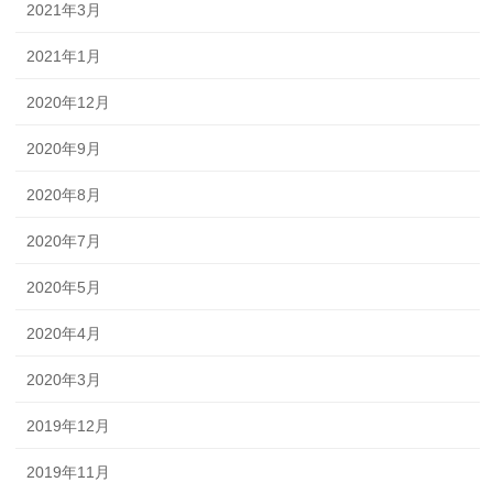
2021年3月
2021年1月
2020年12月
2020年9月
2020年8月
2020年7月
2020年5月
2020年4月
2020年3月
2019年12月
2019年11月