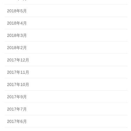
2018年5月
2018年4月
2018年3月
2018年2月
2017年12月
2017年11月
2017年10月
2017年9月
2017年7月
2017年6月