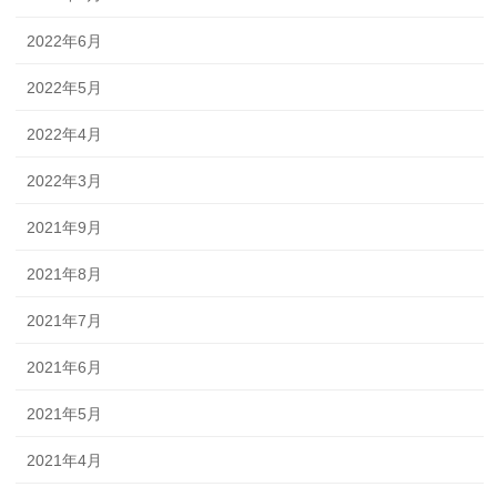
2022年6月
2022年5月
2022年4月
2022年3月
2021年9月
2021年8月
2021年7月
2021年6月
2021年5月
2021年4月