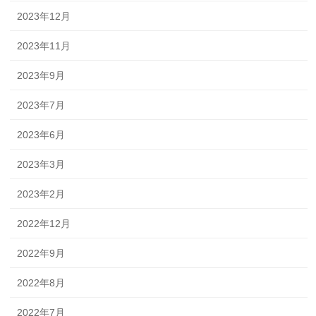
2023年12月
2023年11月
2023年9月
2023年7月
2023年6月
2023年3月
2023年2月
2022年12月
2022年9月
2022年8月
2022年7月