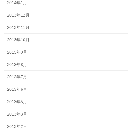
2014年1月
2013年12月
2013年11月
2013年10月
2013年9月
2013年8月
2013年7月
2013年6月
2013年5月
2013年3月
2013年2月