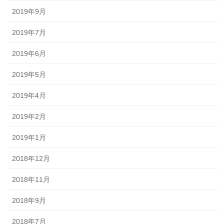
2019年9月
2019年7月
2019年6月
2019年5月
2019年4月
2019年2月
2019年1月
2018年12月
2018年11月
2018年9月
2018年7月