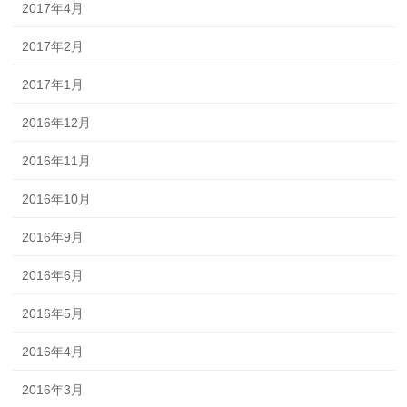
2017年4月
2017年2月
2017年1月
2016年12月
2016年11月
2016年10月
2016年9月
2016年6月
2016年5月
2016年4月
2016年3月