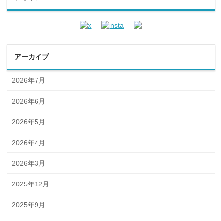
アーカイブ
2026年7月
2026年6月
2026年5月
2026年4月
2026年3月
2025年12月
2025年9月