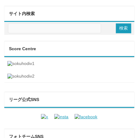
サイト内検索
Score Centre
リーグ公式SNS
フォトチームSNS