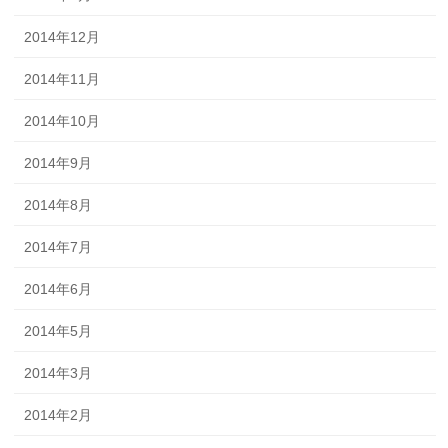
2014年12月
2014年11月
2014年10月
2014年9月
2014年8月
2014年7月
2014年6月
2014年5月
2014年3月
2014年2月