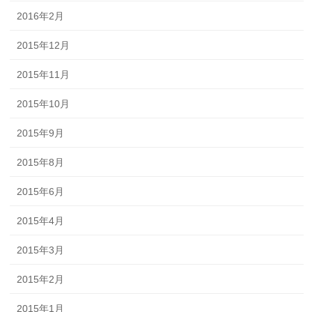
2016年2月
2015年12月
2015年11月
2015年10月
2015年9月
2015年8月
2015年6月
2015年4月
2015年3月
2015年2月
2015年1月