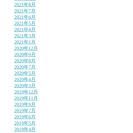
2021年8月
2021年7月
2021年6月
2021年5月
2021年4月
2021年3月
2021年1月
2020年12月
2020年9月
2020年8月
2020年7月
2020年5月
2020年4月
2020年3月
2019年12月
2019年11月
2019年9月
2019年7月
2019年6月
2019年5月
2019年4月