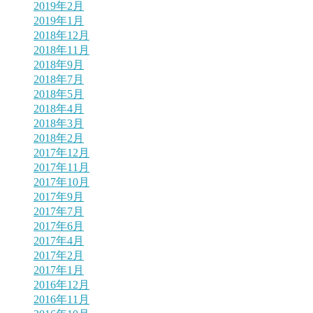
2019年2月
2019年1月
2018年12月
2018年11月
2018年9月
2018年7月
2018年5月
2018年4月
2018年3月
2018年2月
2017年12月
2017年11月
2017年10月
2017年9月
2017年7月
2017年6月
2017年4月
2017年2月
2017年1月
2016年12月
2016年11月