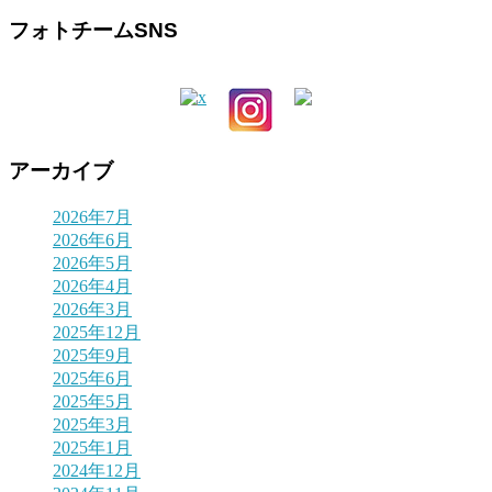
フォトチームSNS
アーカイブ
2026年7月
2026年6月
2026年5月
2026年4月
2026年3月
2025年12月
2025年9月
2025年6月
2025年5月
2025年3月
2025年1月
2024年12月