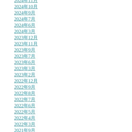
2024年11月
2024年10月
2024年9月
2024年7月
2024年6月
2024年3月
2023年12月
2023年11月
2023年9月
2023年7月
2023年6月
2023年3月
2023年2月
2022年12月
2022年9月
2022年8月
2022年7月
2022年6月
2022年5月
2022年4月
2022年3月
2021年9月