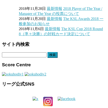
2018年11月28日
最新情報
2018 Player of The Year /
Manager of The Year の投票について
2018年11月20日
最新情報
The KSL Awards 2018 一
般参加のお知らせ
2018年11月6日
最新情報
The KSL Cup 2018 Round
8（準々決勝）の対戦カード決定について
サイト内検索
検
索:
Score Centre
リーグ公式SNS