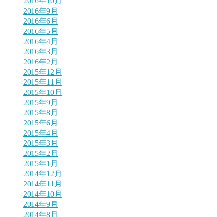
2016年10月
2016年9月
2016年6月
2016年5月
2016年4月
2016年3月
2016年2月
2015年12月
2015年11月
2015年10月
2015年9月
2015年8月
2015年6月
2015年4月
2015年3月
2015年2月
2015年1月
2014年12月
2014年11月
2014年10月
2014年9月
2014年8月