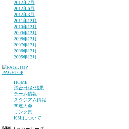
2012年7月
2012年6月
2012年3月
2011年12月
2010年12月
2009年12月
2008年12月
2007年12月
2006年12月
2005年12月
PAGETOP
HOME
試合日程･結果
チーム情報
スタジアム情報
関連大会
リンク集
KSLについて
関西サッカーリーグ