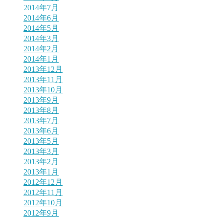
2014年7月
2014年6月
2014年5月
2014年3月
2014年2月
2014年1月
2013年12月
2013年11月
2013年10月
2013年9月
2013年8月
2013年7月
2013年6月
2013年5月
2013年3月
2013年2月
2013年1月
2012年12月
2012年11月
2012年10月
2012年9月