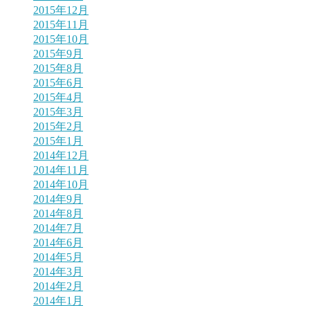
2015年12月
2015年11月
2015年10月
2015年9月
2015年8月
2015年6月
2015年4月
2015年3月
2015年2月
2015年1月
2014年12月
2014年11月
2014年10月
2014年9月
2014年8月
2014年7月
2014年6月
2014年5月
2014年3月
2014年2月
2014年1月