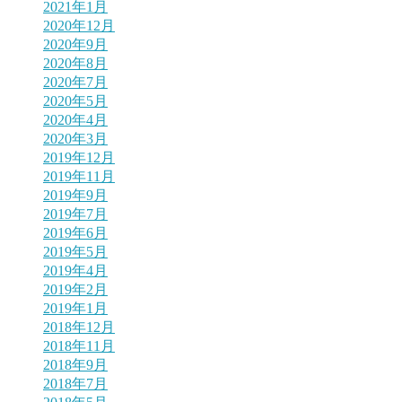
2021年1月
2020年12月
2020年9月
2020年8月
2020年7月
2020年5月
2020年4月
2020年3月
2019年12月
2019年11月
2019年9月
2019年7月
2019年6月
2019年5月
2019年4月
2019年2月
2019年1月
2018年12月
2018年11月
2018年9月
2018年7月