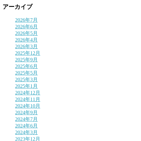
アーカイブ
2026年7月
2026年6月
2026年5月
2026年4月
2026年3月
2025年12月
2025年9月
2025年6月
2025年5月
2025年3月
2025年1月
2024年12月
2024年11月
2024年10月
2024年9月
2024年7月
2024年6月
2024年3月
2023年12月