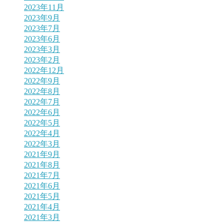
2023年11月
2023年9月
2023年7月
2023年6月
2023年3月
2023年2月
2022年12月
2022年9月
2022年8月
2022年7月
2022年6月
2022年5月
2022年4月
2022年3月
2021年9月
2021年8月
2021年7月
2021年6月
2021年5月
2021年4月
2021年3月