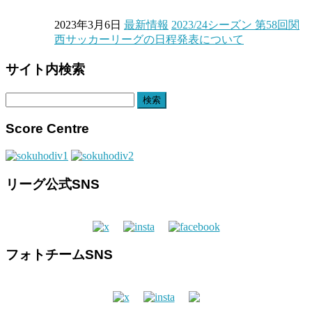
2023年3月6日
最新情報
2023/24シーズン 第58回関
西サッカーリーグの日程発表について
サイト内検索
検
索:
Score Centre
リーグ公式SNS
フォトチームSNS