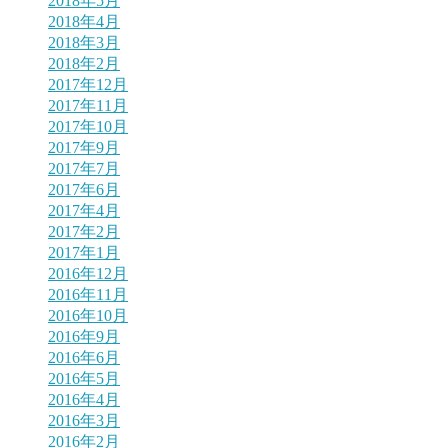
2018年5月
2018年4月
2018年3月
2018年2月
2017年12月
2017年11月
2017年10月
2017年9月
2017年7月
2017年6月
2017年4月
2017年2月
2017年1月
2016年12月
2016年11月
2016年10月
2016年9月
2016年6月
2016年5月
2016年4月
2016年3月
2016年2月