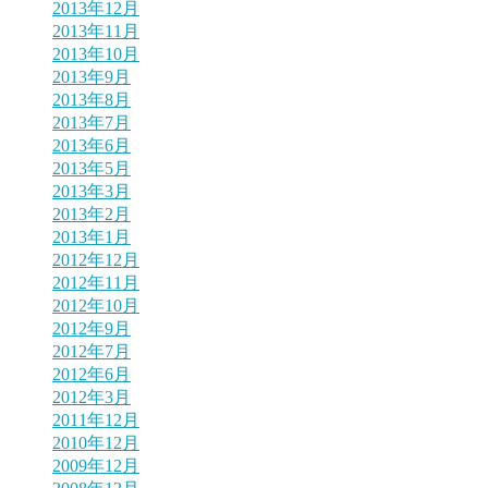
2013年12月
2013年11月
2013年10月
2013年9月
2013年8月
2013年7月
2013年6月
2013年5月
2013年3月
2013年2月
2013年1月
2012年12月
2012年11月
2012年10月
2012年9月
2012年7月
2012年6月
2012年3月
2011年12月
2010年12月
2009年12月