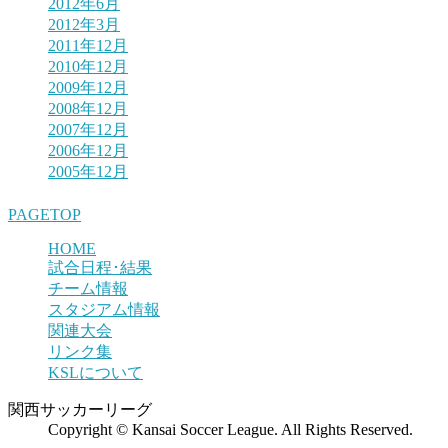
2012年6月
2012年3月
2011年12月
2010年12月
2009年12月
2008年12月
2007年12月
2006年12月
2005年12月
PAGETOP
HOME
試合日程･結果
チーム情報
スタジアム情報
関連大会
リンク集
KSLについて
関西サッカーリーグ
Copyright © Kansai Soccer League. All Rights Reserved.