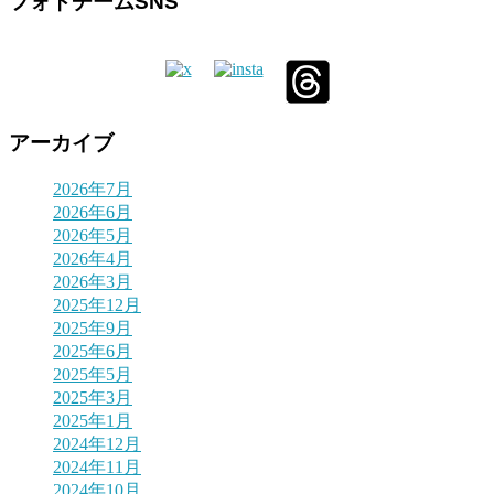
フォトチームSNS
アーカイブ
2026年7月
2026年6月
2026年5月
2026年4月
2026年3月
2025年12月
2025年9月
2025年6月
2025年5月
2025年3月
2025年1月
2024年12月
2024年11月
2024年10月