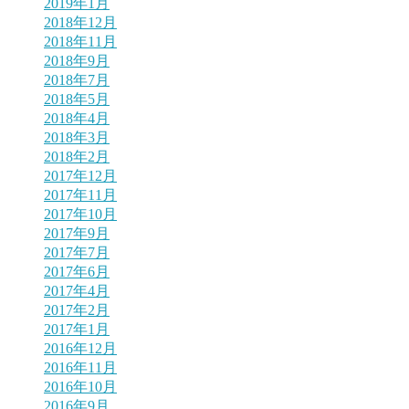
2019年1月
2018年12月
2018年11月
2018年9月
2018年7月
2018年5月
2018年4月
2018年3月
2018年2月
2017年12月
2017年11月
2017年10月
2017年9月
2017年7月
2017年6月
2017年4月
2017年2月
2017年1月
2016年12月
2016年11月
2016年10月
2016年9月