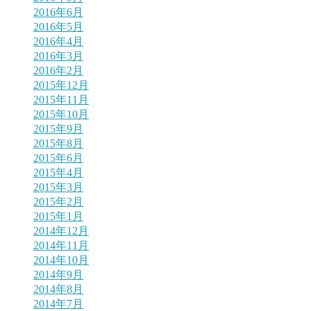
2016年6月
2016年5月
2016年4月
2016年3月
2016年2月
2015年12月
2015年11月
2015年10月
2015年9月
2015年8月
2015年6月
2015年4月
2015年3月
2015年2月
2015年1月
2014年12月
2014年11月
2014年10月
2014年9月
2014年8月
2014年7月