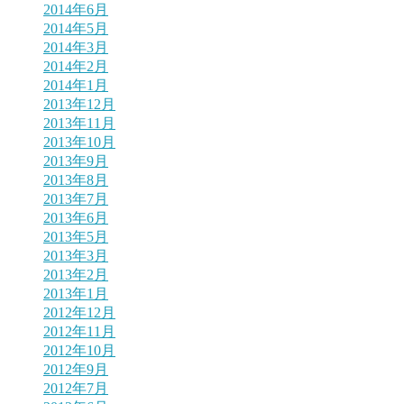
2014年6月
2014年5月
2014年3月
2014年2月
2014年1月
2013年12月
2013年11月
2013年10月
2013年9月
2013年8月
2013年7月
2013年6月
2013年5月
2013年3月
2013年2月
2013年1月
2012年12月
2012年11月
2012年10月
2012年9月
2012年7月