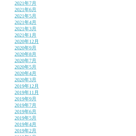
2021年7月
2021年6月
2021年5月
2021年4月
2021年3月
2021年1月
2020年12月
2020年9月
2020年8月
2020年7月
2020年5月
2020年4月
2020年3月
2019年12月
2019年11月
2019年9月
2019年7月
2019年6月
2019年5月
2019年4月
2019年2月