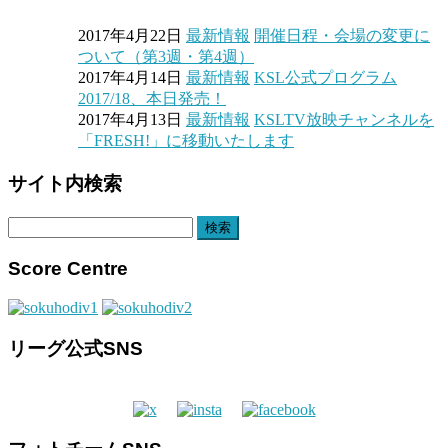
2017年4月22日
最新情報
開催日程・会場の変更に
ついて（第3週・第4週）
2017年4月14日
最新情報
KSL公式プログラム
2017/18、本日発売！
2017年4月13日
最新情報
KSLTV放映チャンネルを
「FRESH!」に移動いたします
サイト内検索
検
索:
Score Centre
リーグ公式SNS