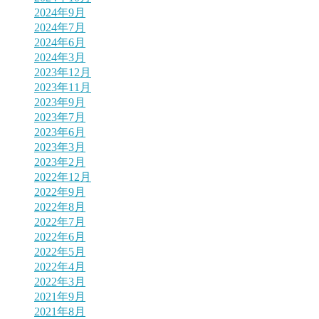
2024年9月
2024年7月
2024年6月
2024年3月
2023年12月
2023年11月
2023年9月
2023年7月
2023年6月
2023年3月
2023年2月
2022年12月
2022年9月
2022年8月
2022年7月
2022年6月
2022年5月
2022年4月
2022年3月
2021年9月
2021年8月