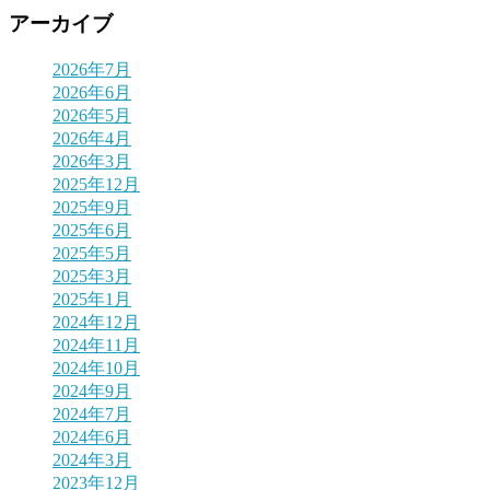
アーカイブ
2026年7月
2026年6月
2026年5月
2026年4月
2026年3月
2025年12月
2025年9月
2025年6月
2025年5月
2025年3月
2025年1月
2024年12月
2024年11月
2024年10月
2024年9月
2024年7月
2024年6月
2024年3月
2023年12月