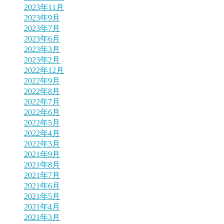
2023年11月
2023年9月
2023年7月
2023年6月
2023年3月
2023年2月
2022年12月
2022年9月
2022年8月
2022年7月
2022年6月
2022年5月
2022年4月
2022年3月
2021年9月
2021年8月
2021年7月
2021年6月
2021年5月
2021年4月
2021年3月