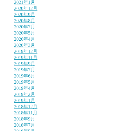
2021年1月
2020年12月
2020年9月
2020年8月
2020年7月
2020年5月
2020年4月
2020年3月
2019年12月
2019年11月
2019年9月
2019年7月
2019年6月
2019年5月
2019年4月
2019年2月
2019年1月
2018年12月
2018年11月
2018年9月
2018年7月