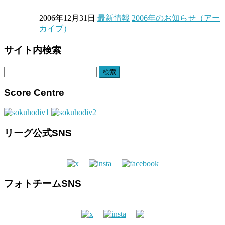
2006年12月31日
最新情報
2006年のお知らせ（アー
カイブ）
サイト内検索
検
索:
Score Centre
リーグ公式SNS
フォトチームSNS