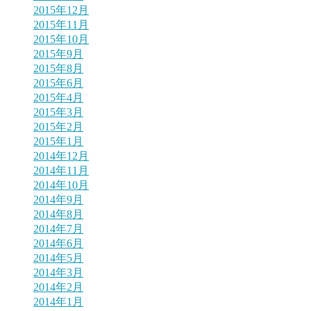
2015年12月
2015年11月
2015年10月
2015年9月
2015年8月
2015年6月
2015年4月
2015年3月
2015年2月
2015年1月
2014年12月
2014年11月
2014年10月
2014年9月
2014年8月
2014年7月
2014年6月
2014年5月
2014年3月
2014年2月
2014年1月