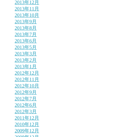
2013年12月
2013年11月
2013年10月
2013年9月
2013年8月
2013年7月
2013年6月
2013年5月
2013年3月
2013年2月
2013年1月
2012年12月
2012年11月
2012年10月
2012年9月
2012年7月
2012年6月
2012年3月
2011年12月
2010年12月
2009年12月