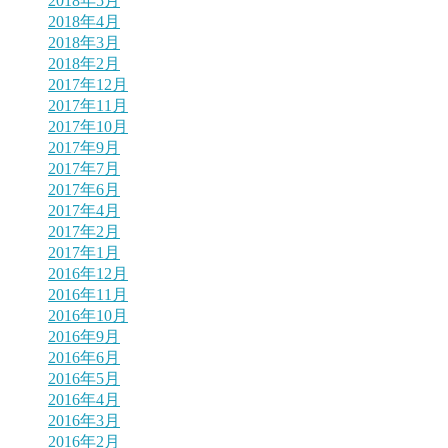
2018年5月
2018年4月
2018年3月
2018年2月
2017年12月
2017年11月
2017年10月
2017年9月
2017年7月
2017年6月
2017年4月
2017年2月
2017年1月
2016年12月
2016年11月
2016年10月
2016年9月
2016年6月
2016年5月
2016年4月
2016年3月
2016年2月