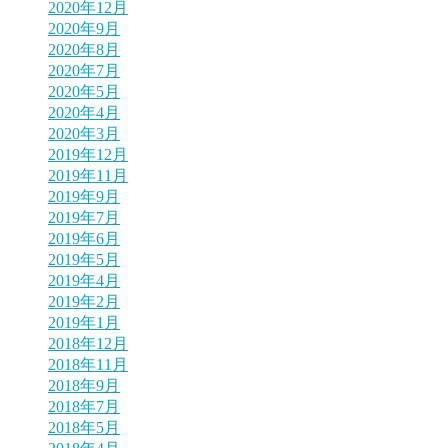
2020年12月
2020年9月
2020年8月
2020年7月
2020年5月
2020年4月
2020年3月
2019年12月
2019年11月
2019年9月
2019年7月
2019年6月
2019年5月
2019年4月
2019年2月
2019年1月
2018年12月
2018年11月
2018年9月
2018年7月
2018年5月