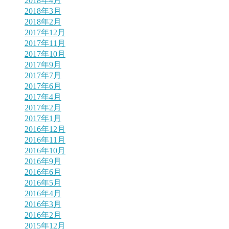
2018年4月
2018年3月
2018年2月
2017年12月
2017年11月
2017年10月
2017年9月
2017年7月
2017年6月
2017年4月
2017年2月
2017年1月
2016年12月
2016年11月
2016年10月
2016年9月
2016年6月
2016年5月
2016年4月
2016年3月
2016年2月
2015年12月