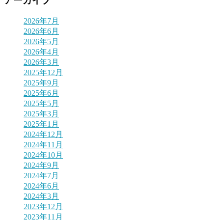
アーカイブ
2026年7月
2026年6月
2026年5月
2026年4月
2026年3月
2025年12月
2025年9月
2025年6月
2025年5月
2025年3月
2025年1月
2024年12月
2024年11月
2024年10月
2024年9月
2024年7月
2024年6月
2024年3月
2023年12月
2023年11月