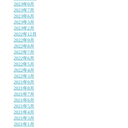
2023年9月
2023年7月
2023年6月
2023年3月
2023年2月
2022年12月
2022年9月
2022年8月
2022年7月
2022年6月
2022年5月
2022年4月
2022年3月
2021年9月
2021年8月
2021年7月
2021年6月
2021年5月
2021年4月
2021年3月
2021年1月