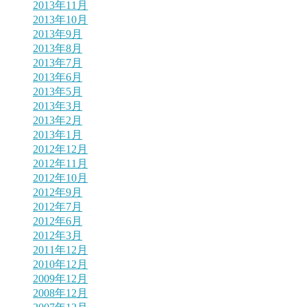
2013年11月
2013年10月
2013年9月
2013年8月
2013年7月
2013年6月
2013年5月
2013年3月
2013年2月
2013年1月
2012年12月
2012年11月
2012年10月
2012年9月
2012年7月
2012年6月
2012年3月
2011年12月
2010年12月
2009年12月
2008年12月