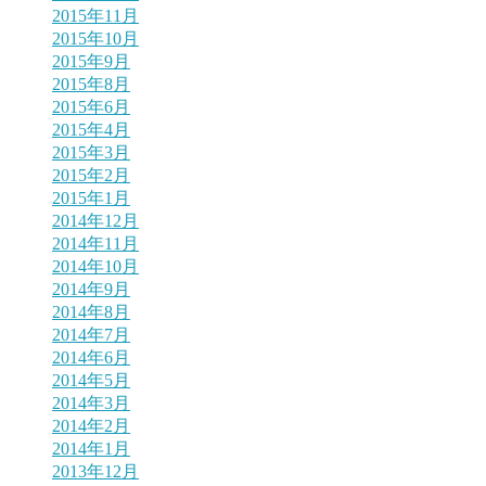
2015年11月
2015年10月
2015年9月
2015年8月
2015年6月
2015年4月
2015年3月
2015年2月
2015年1月
2014年12月
2014年11月
2014年10月
2014年9月
2014年8月
2014年7月
2014年6月
2014年5月
2014年3月
2014年2月
2014年1月
2013年12月