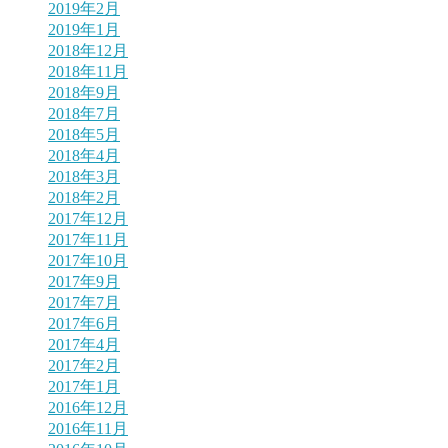
2019年2月
2019年1月
2018年12月
2018年11月
2018年9月
2018年7月
2018年5月
2018年4月
2018年3月
2018年2月
2017年12月
2017年11月
2017年10月
2017年9月
2017年7月
2017年6月
2017年4月
2017年2月
2017年1月
2016年12月
2016年11月