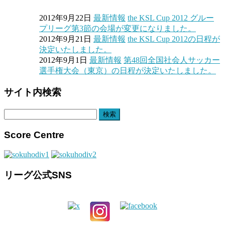
2012年9月22日
最新情報
the KSL Cup 2012 グルー
プリーグ第3節の会場が変更になりました。
2012年9月21日
最新情報
the KSL Cup 2012の日程が
決定いたしました。
2012年9月1日
最新情報
第48回全国社会人サッカー
選手権大会（東京）の日程が決定いたしました。
サイト内検索
検
索:
Score Centre
リーグ公式SNS