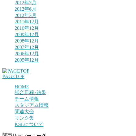
2012年7月
2012年6月
2012年3月
2011年12月
2010年12月
2009年12月
2008年12月
2007年12月
2006年12月
2005年12月
PAGETOP
HOME
試合日程･結果
チーム情報
スタジアム情報
関連大会
リンク集
KSLについて
関西サッカーリーグ