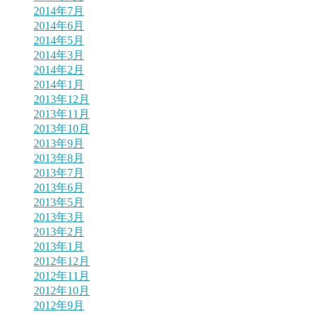
2014年7月
2014年6月
2014年5月
2014年3月
2014年2月
2014年1月
2013年12月
2013年11月
2013年10月
2013年9月
2013年8月
2013年7月
2013年6月
2013年5月
2013年3月
2013年2月
2013年1月
2012年12月
2012年11月
2012年10月
2012年9月