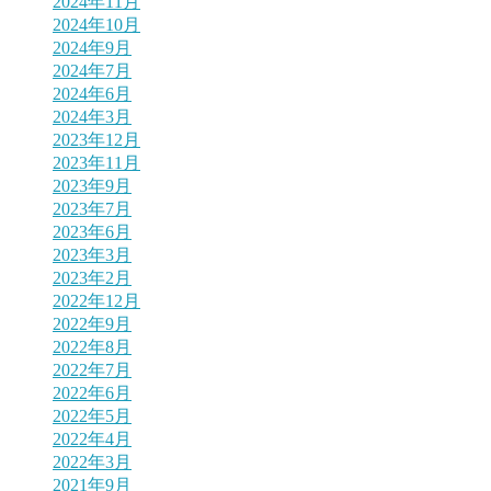
2024年11月
2024年10月
2024年9月
2024年7月
2024年6月
2024年3月
2023年12月
2023年11月
2023年9月
2023年7月
2023年6月
2023年3月
2023年2月
2022年12月
2022年9月
2022年8月
2022年7月
2022年6月
2022年5月
2022年4月
2022年3月
2021年9月