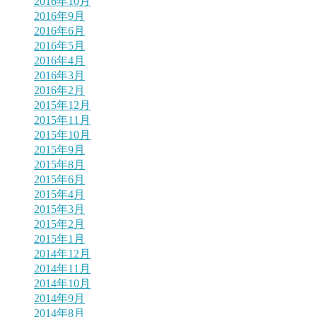
2016年10月
2016年9月
2016年6月
2016年5月
2016年4月
2016年3月
2016年2月
2015年12月
2015年11月
2015年10月
2015年9月
2015年8月
2015年6月
2015年4月
2015年3月
2015年2月
2015年1月
2014年12月
2014年11月
2014年10月
2014年9月
2014年8月