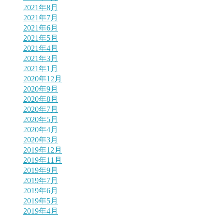
2021年8月
2021年7月
2021年6月
2021年5月
2021年4月
2021年3月
2021年1月
2020年12月
2020年9月
2020年8月
2020年7月
2020年5月
2020年4月
2020年3月
2019年12月
2019年11月
2019年9月
2019年7月
2019年6月
2019年5月
2019年4月