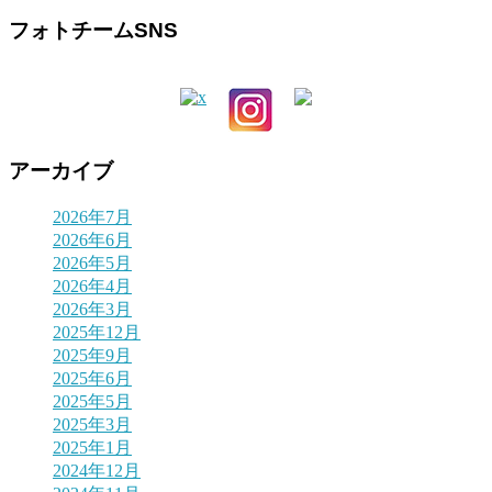
フォトチームSNS
アーカイブ
2026年7月
2026年6月
2026年5月
2026年4月
2026年3月
2025年12月
2025年9月
2025年6月
2025年5月
2025年3月
2025年1月
2024年12月