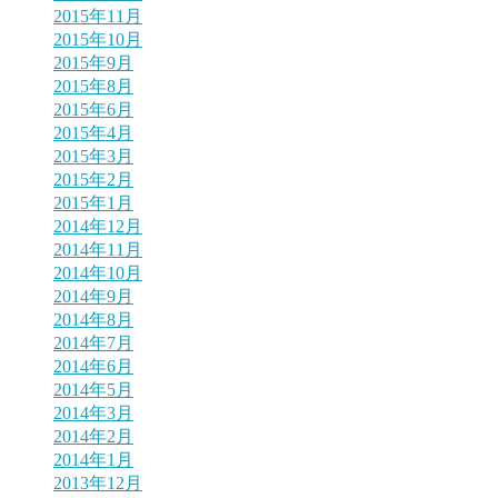
2015年11月
2015年10月
2015年9月
2015年8月
2015年6月
2015年4月
2015年3月
2015年2月
2015年1月
2014年12月
2014年11月
2014年10月
2014年9月
2014年8月
2014年7月
2014年6月
2014年5月
2014年3月
2014年2月
2014年1月
2013年12月