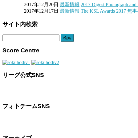
2017年12月20日
最新情報
2017 Digest Photograp
2017年12月17日
最新情報
The KSL Awards 20
サイト内検索
検
索:
Score Centre
リーグ公式SNS
フォトチームSNS