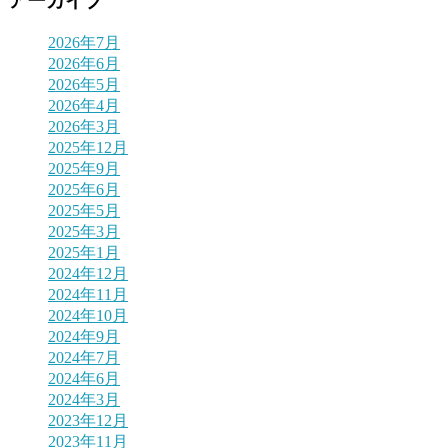
アーカイブ
2026年7月
2026年6月
2026年5月
2026年4月
2026年3月
2025年12月
2025年9月
2025年6月
2025年5月
2025年3月
2025年1月
2024年12月
2024年11月
2024年10月
2024年9月
2024年7月
2024年6月
2024年3月
2023年12月
2023年11月