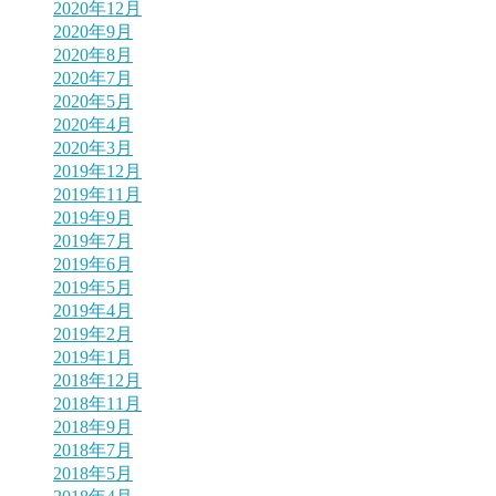
2020年12月
2020年9月
2020年8月
2020年7月
2020年5月
2020年4月
2020年3月
2019年12月
2019年11月
2019年9月
2019年7月
2019年6月
2019年5月
2019年4月
2019年2月
2019年1月
2018年12月
2018年11月
2018年9月
2018年7月
2018年5月