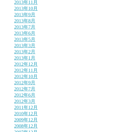
2013年11月
2013年10月
2013年9月
2013年8月
2013年7月
2013年6月
2013年5月
2013年3月
2013年2月
2013年1月
2012年12月
2012年11月
2012年10月
2012年9月
2012年7月
2012年6月
2012年3月
2011年12月
2010年12月
2009年12月
2008年12月