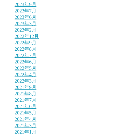
2023年9月
2023年7月
2023年6月
2023年3月
2023年2月
2022年12月
2022年9月
2022年8月
2022年7月
2022年6月
2022年5月
2022年4月
2022年3月
2021年9月
2021年8月
2021年7月
2021年6月
2021年5月
2021年4月
2021年3月
2021年1月