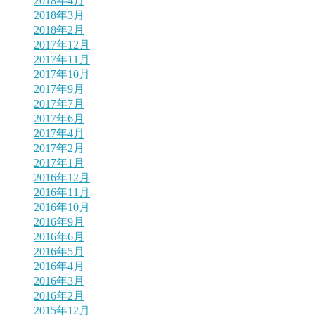
2018年4月
2018年3月
2018年2月
2017年12月
2017年11月
2017年10月
2017年9月
2017年7月
2017年6月
2017年4月
2017年2月
2017年1月
2016年12月
2016年11月
2016年10月
2016年9月
2016年6月
2016年5月
2016年4月
2016年3月
2016年2月
2015年12月