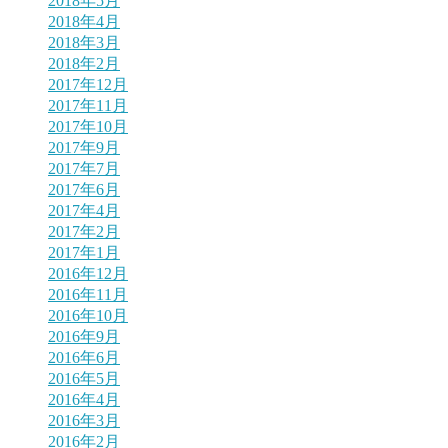
2018年5月
2018年4月
2018年3月
2018年2月
2017年12月
2017年11月
2017年10月
2017年9月
2017年7月
2017年6月
2017年4月
2017年2月
2017年1月
2016年12月
2016年11月
2016年10月
2016年9月
2016年6月
2016年5月
2016年4月
2016年3月
2016年2月