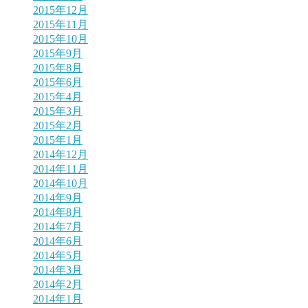
2015年12月
2015年11月
2015年10月
2015年9月
2015年8月
2015年6月
2015年4月
2015年3月
2015年2月
2015年1月
2014年12月
2014年11月
2014年10月
2014年9月
2014年8月
2014年7月
2014年6月
2014年5月
2014年3月
2014年2月
2014年1月