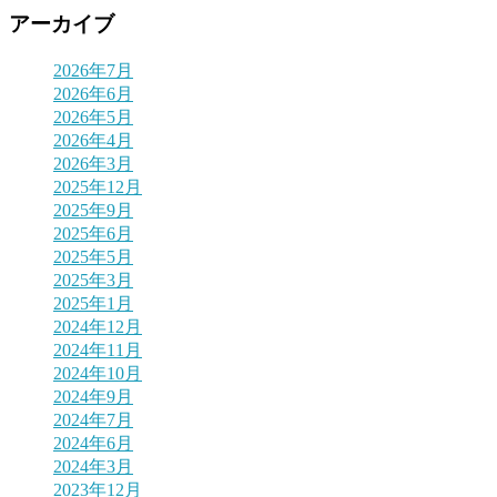
アーカイブ
2026年7月
2026年6月
2026年5月
2026年4月
2026年3月
2025年12月
2025年9月
2025年6月
2025年5月
2025年3月
2025年1月
2024年12月
2024年11月
2024年10月
2024年9月
2024年7月
2024年6月
2024年3月
2023年12月