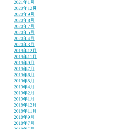
2021年1月
2020年12月
2020年9月
2020年8月
2020年7月
2020年5月
2020年4月
2020年3月
2019年12月
2019年11月
2019年9月
2019年7月
2019年6月
2019年5月
2019年4月
2019年2月
2019年1月
2018年12月
2018年11月
2018年9月
2018年7月