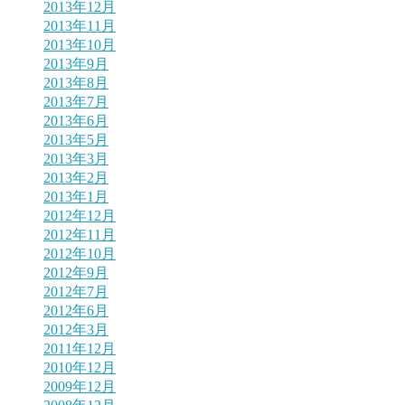
2013年12月
2013年11月
2013年10月
2013年9月
2013年8月
2013年7月
2013年6月
2013年5月
2013年3月
2013年2月
2013年1月
2012年12月
2012年11月
2012年10月
2012年9月
2012年7月
2012年6月
2012年3月
2011年12月
2010年12月
2009年12月