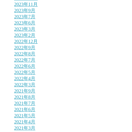
2023年11月
2023年9月
2023年7月
2023年6月
2023年3月
2023年2月
2022年12月
2022年9月
2022年8月
2022年7月
2022年6月
2022年5月
2022年4月
2022年3月
2021年9月
2021年8月
2021年7月
2021年6月
2021年5月
2021年4月
2021年3月