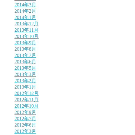
2014年3月
2014年2月
2014年1月
2013年12月
2013年11月
2013年10月
2013年9月
2013年8月
2013年7月
2013年6月
2013年5月
2013年3月
2013年2月
2013年1月
2012年12月
2012年11月
2012年10月
2012年9月
2012年7月
2012年6月
2012年3月