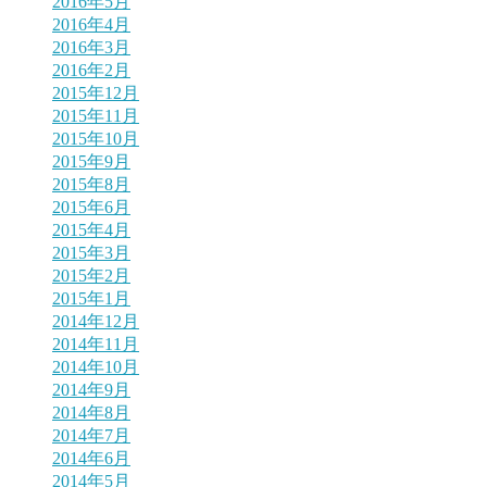
2016年5月
2016年4月
2016年3月
2016年2月
2015年12月
2015年11月
2015年10月
2015年9月
2015年8月
2015年6月
2015年4月
2015年3月
2015年2月
2015年1月
2014年12月
2014年11月
2014年10月
2014年9月
2014年8月
2014年7月
2014年6月
2014年5月