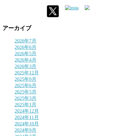
アーカイブ
2026年7月
2026年6月
2026年5月
2026年4月
2026年3月
2025年12月
2025年9月
2025年6月
2025年5月
2025年3月
2025年1月
2024年12月
2024年11月
2024年10月
2024年9月