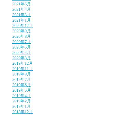
2021年5月
2021年4月
2021年3月
2021年1月
2020年12月
2020年9月
2020年8月
2020年7月
2020年5月
2020年4月
2020年3月
2019年12月
2019年11月
2019年9月
2019年7月
2019年6月
2019年5月
2019年4月
2019年2月
2019年1月
2018年12月