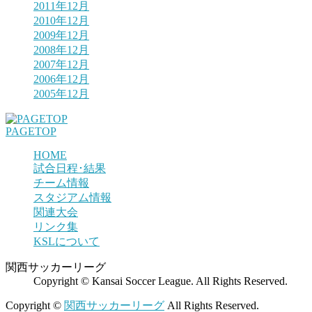
2011年12月
2010年12月
2009年12月
2008年12月
2007年12月
2006年12月
2005年12月
PAGETOP
HOME
試合日程･結果
チーム情報
スタジアム情報
関連大会
リンク集
KSLについて
関西サッカーリーグ
Copyright © Kansai Soccer League. All Rights Reserved.
Copyright ©
関西サッカーリーグ
All Rights Reserved.