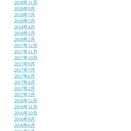
2018年11月
2018年9月
2018年7月
2018年5月
2018年4月
2018年3月
2018年2月
2017年12月
2017年11月
2017年10月
2017年9月
2017年7月
2017年6月
2017年4月
2017年2月
2017年1月
2016年12月
2016年11月
2016年10月
2016年9月
2016年6月