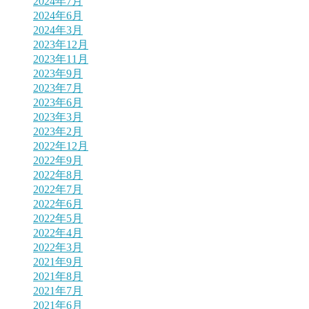
2024年7月
2024年6月
2024年3月
2023年12月
2023年11月
2023年9月
2023年7月
2023年6月
2023年3月
2023年2月
2022年12月
2022年9月
2022年8月
2022年7月
2022年6月
2022年5月
2022年4月
2022年3月
2021年9月
2021年8月
2021年7月
2021年6月