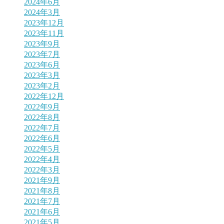
2024年6月
2024年3月
2023年12月
2023年11月
2023年9月
2023年7月
2023年6月
2023年3月
2023年2月
2022年12月
2022年9月
2022年8月
2022年7月
2022年6月
2022年5月
2022年4月
2022年3月
2021年9月
2021年8月
2021年7月
2021年6月
2021年5月