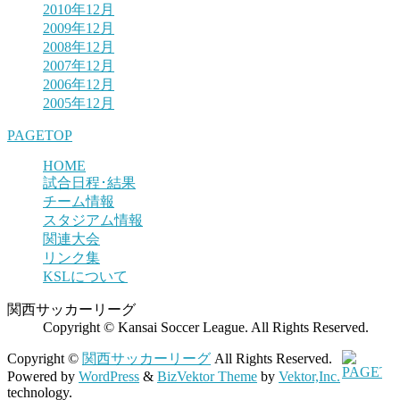
2010年12月
2009年12月
2008年12月
2007年12月
2006年12月
2005年12月
PAGETOP
HOME
試合日程･結果
チーム情報
スタジアム情報
関連大会
リンク集
KSLについて
関西サッカーリーグ
Copyright © Kansai Soccer League. All Rights Reserved.
Copyright ©
関西サッカーリーグ
All Rights Reserved.
Powered by
WordPress
&
BizVektor Theme
by
Vektor,Inc.
technology.