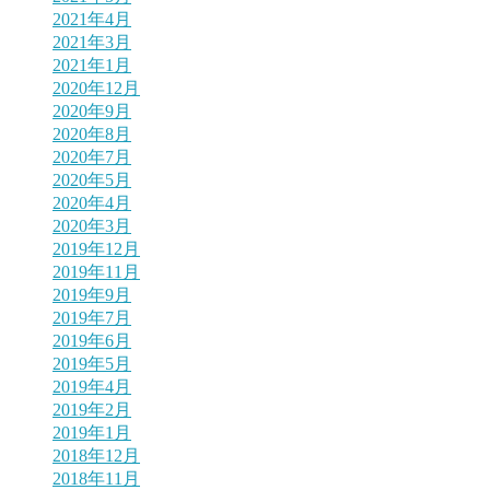
2021年4月
2021年3月
2021年1月
2020年12月
2020年9月
2020年8月
2020年7月
2020年5月
2020年4月
2020年3月
2019年12月
2019年11月
2019年9月
2019年7月
2019年6月
2019年5月
2019年4月
2019年2月
2019年1月
2018年12月
2018年11月