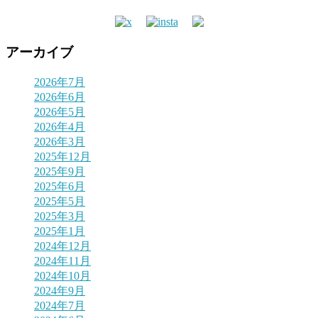
アーカイブ
2026年7月
2026年6月
2026年5月
2026年4月
2026年3月
2025年12月
2025年9月
2025年6月
2025年5月
2025年3月
2025年1月
2024年12月
2024年11月
2024年10月
2024年9月
2024年7月