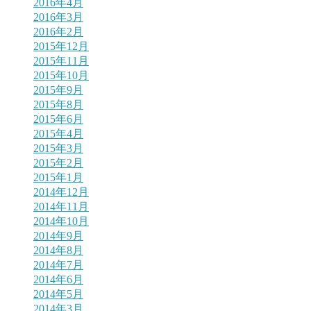
2016年4月
2016年3月
2016年2月
2015年12月
2015年11月
2015年10月
2015年9月
2015年8月
2015年6月
2015年4月
2015年3月
2015年2月
2015年1月
2014年12月
2014年11月
2014年10月
2014年9月
2014年8月
2014年7月
2014年6月
2014年5月
2014年3月