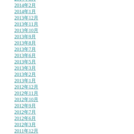
2014年2月
2014年1月
2013年12月
2013年11月
2013年10月
2013年9月
2013年8月
2013年7月
2013年6月
2013年5月
2013年3月
2013年2月
2013年1月
2012年12月
2012年11月
2012年10月
2012年9月
2012年7月
2012年6月
2012年3月
2011年12月