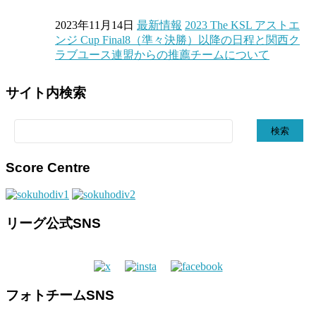
2023年11月14日
最新情報
2023 The KSL アストエ
ンジ Cup Final8（準々決勝）以降の日程と関西ク
ラブユース連盟からの推薦チームについて
サイト内検索
検
索:
Score Centre
リーグ公式SNS
フォトチームSNS