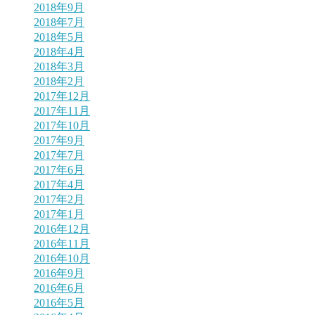
2018年9月
2018年7月
2018年5月
2018年4月
2018年3月
2018年2月
2017年12月
2017年11月
2017年10月
2017年9月
2017年7月
2017年6月
2017年4月
2017年2月
2017年1月
2016年12月
2016年11月
2016年10月
2016年9月
2016年6月
2016年5月