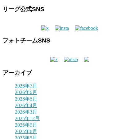
リーグ公式SNS
フォトチームSNS
アーカイブ
2026年7月
2026年6月
2026年5月
2026年4月
2026年3月
2025年12月
2025年9月
2025年6月
2025年5月