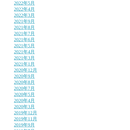
2022年5月
2022年4月
2022年3月
2021年9月
2021年8月
2021年7月
2021年6月
2021年5月
2021年4月
2021年3月
2021年1月
2020年12月
2020年9月
2020年8月
2020年7月
2020年5月
2020年4月
2020年3月
2019年12月
2019年11月
2019年9月