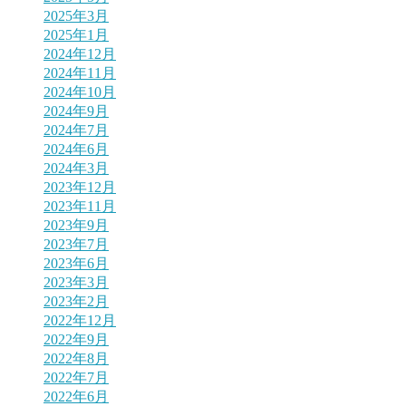
2025年3月
2025年1月
2024年12月
2024年11月
2024年10月
2024年9月
2024年7月
2024年6月
2024年3月
2023年12月
2023年11月
2023年9月
2023年7月
2023年6月
2023年3月
2023年2月
2022年12月
2022年9月
2022年8月
2022年7月
2022年6月