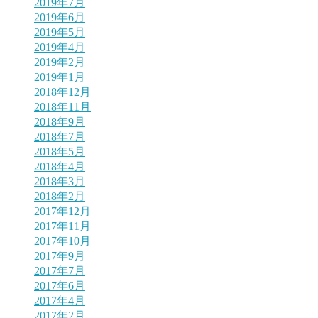
2019年7月
2019年6月
2019年5月
2019年4月
2019年2月
2019年1月
2018年12月
2018年11月
2018年9月
2018年7月
2018年5月
2018年4月
2018年3月
2018年2月
2017年12月
2017年11月
2017年10月
2017年9月
2017年7月
2017年6月
2017年4月
2017年2月