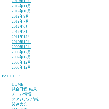
2012年12月
2012年11月
2012年10月
2012年9月
2012年7月
2012年6月
2012年3月
2011年12月
2010年12月
2009年12月
2008年12月
2007年12月
2006年12月
2005年12月
PAGETOP
HOME
試合日程･結果
チーム情報
スタジアム情報
関連大会