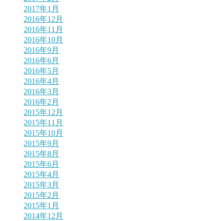
2017年1月
2016年12月
2016年11月
2016年10月
2016年9月
2016年6月
2016年5月
2016年4月
2016年3月
2016年2月
2015年12月
2015年11月
2015年10月
2015年9月
2015年8月
2015年6月
2015年4月
2015年3月
2015年2月
2015年1月
2014年12月