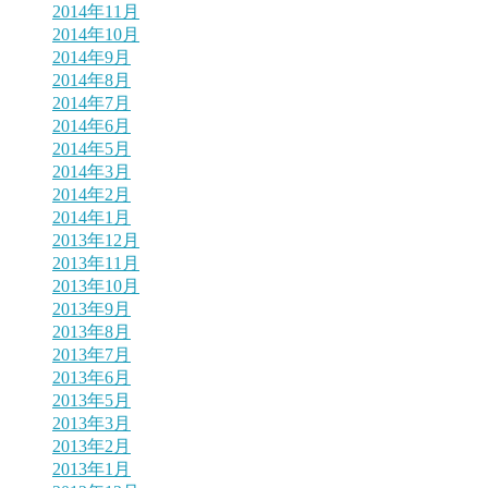
2014年11月
2014年10月
2014年9月
2014年8月
2014年7月
2014年6月
2014年5月
2014年3月
2014年2月
2014年1月
2013年12月
2013年11月
2013年10月
2013年9月
2013年8月
2013年7月
2013年6月
2013年5月
2013年3月
2013年2月
2013年1月