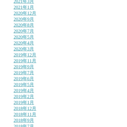
2021年3月
2021年1月
2020年12月
2020年9月
2020年8月
2020年7月
2020年5月
2020年4月
2020年3月
2019年12月
2019年11月
2019年9月
2019年7月
2019年6月
2019年5月
2019年4月
2019年2月
2019年1月
2018年12月
2018年11月
2018年9月
2018年7月