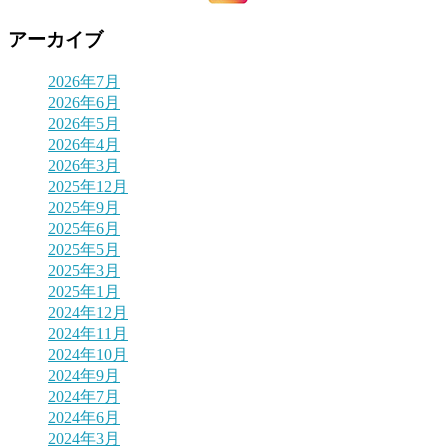
アーカイブ
2026年7月
2026年6月
2026年5月
2026年4月
2026年3月
2025年12月
2025年9月
2025年6月
2025年5月
2025年3月
2025年1月
2024年12月
2024年11月
2024年10月
2024年9月
2024年7月
2024年6月
2024年3月