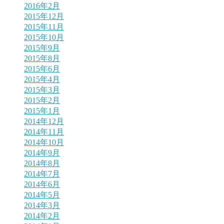
2016年2月
2015年12月
2015年11月
2015年10月
2015年9月
2015年8月
2015年6月
2015年4月
2015年3月
2015年2月
2015年1月
2014年12月
2014年11月
2014年10月
2014年9月
2014年8月
2014年7月
2014年6月
2014年5月
2014年3月
2014年2月