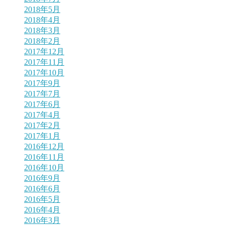
2018年5月
2018年4月
2018年3月
2018年2月
2017年12月
2017年11月
2017年10月
2017年9月
2017年7月
2017年6月
2017年4月
2017年2月
2017年1月
2016年12月
2016年11月
2016年10月
2016年9月
2016年6月
2016年5月
2016年4月
2016年3月