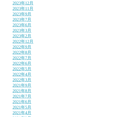
2023年12月
2023年11月
2023年9月
2023年7月
2023年6月
2023年3月
2023年2月
2022年12月
2022年9月
2022年8月
2022年7月
2022年6月
2022年5月
2022年4月
2022年3月
2021年9月
2021年8月
2021年7月
2021年6月
2021年5月
2021年4月