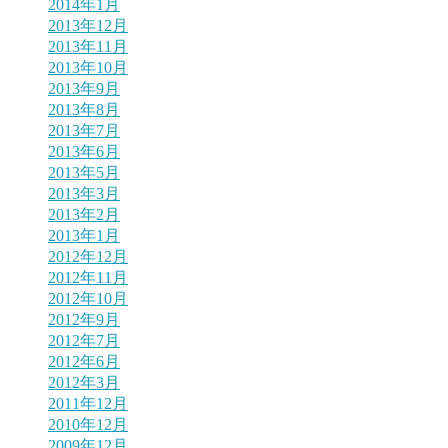
2014年1月
2013年12月
2013年11月
2013年10月
2013年9月
2013年8月
2013年7月
2013年6月
2013年5月
2013年3月
2013年2月
2013年1月
2012年12月
2012年11月
2012年10月
2012年9月
2012年7月
2012年6月
2012年3月
2011年12月
2010年12月
2009年12月