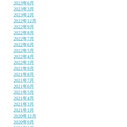
2023年6月
2023年3月
2023年2月
2022年12月
2022年9月
2022年8月
2022年7月
2022年6月
2022年5月
2022年4月
2022年3月
2021年9月
2021年8月
2021年7月
2021年6月
2021年5月
2021年4月
2021年3月
2021年1月
2020年12月
2020年9月