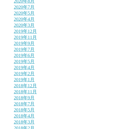
2020年8月
2020年7月
2020年5月
2020年4月
2020年3月
2019年12月
2019年11月
2019年9月
2019年7月
2019年6月
2019年5月
2019年4月
2019年2月
2019年1月
2018年12月
2018年11月
2018年9月
2018年7月
2018年5月
2018年4月
2018年3月
2018年2月