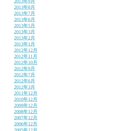
2013年9月
2013年8月
2013年7月
2013年6月
2013年5月
2013年3月
2013年2月
2013年1月
2012年12月
2012年11月
2012年10月
2012年9月
2012年7月
2012年6月
2012年3月
2011年12月
2010年12月
2009年12月
2008年12月
2007年12月
2006年12月
2005年12月