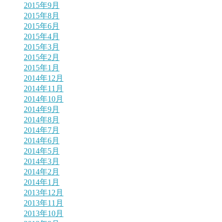
2015年9月
2015年8月
2015年6月
2015年4月
2015年3月
2015年2月
2015年1月
2014年12月
2014年11月
2014年10月
2014年9月
2014年8月
2014年7月
2014年6月
2014年5月
2014年3月
2014年2月
2014年1月
2013年12月
2013年11月
2013年10月