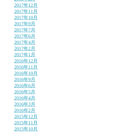
2017年12月
2017年11月
2017年10月
2017年9月
2017年7月
2017年6月
2017年4月
2017年2月
2017年1月
2016年12月
2016年11月
2016年10月
2016年9月
2016年6月
2016年5月
2016年4月
2016年3月
2016年2月
2015年12月
2015年11月
2015年10月