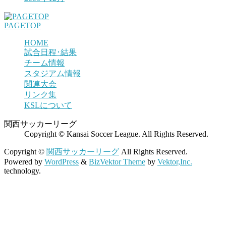
PAGETOP
HOME
試合日程･結果
チーム情報
スタジアム情報
関連大会
リンク集
KSLについて
関西サッカーリーグ
Copyright © Kansai Soccer League. All Rights Reserved.
Copyright ©
関西サッカーリーグ
All Rights Reserved.
Powered by
WordPress
&
BizVektor Theme
by
Vektor,Inc.
technology.