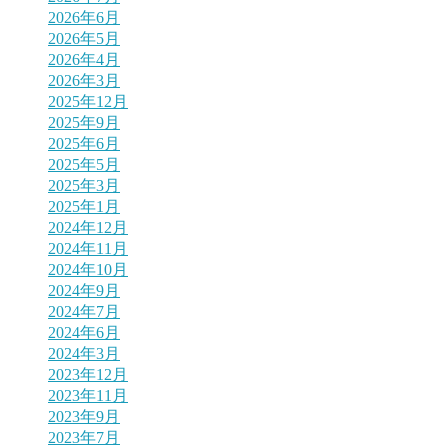
2026年6月
2026年5月
2026年4月
2026年3月
2025年12月
2025年9月
2025年6月
2025年5月
2025年3月
2025年1月
2024年12月
2024年11月
2024年10月
2024年9月
2024年7月
2024年6月
2024年3月
2023年12月
2023年11月
2023年9月
2023年7月