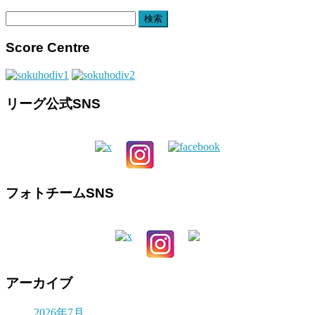
検
索:
Score Centre
リーグ公式SNS
フォトチームSNS
アーカイブ
2026年7月