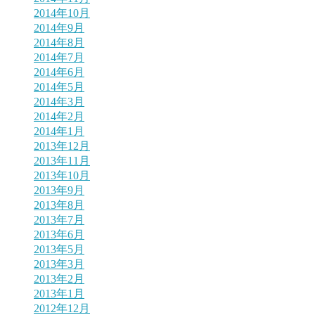
2014年10月
2014年9月
2014年8月
2014年7月
2014年6月
2014年5月
2014年3月
2014年2月
2014年1月
2013年12月
2013年11月
2013年10月
2013年9月
2013年8月
2013年7月
2013年6月
2013年5月
2013年3月
2013年2月
2013年1月
2012年12月