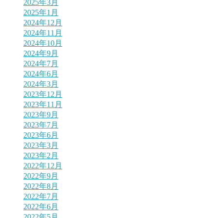
2025年3月
2025年1月
2024年12月
2024年11月
2024年10月
2024年9月
2024年7月
2024年6月
2024年3月
2023年12月
2023年11月
2023年9月
2023年7月
2023年6月
2023年3月
2023年2月
2022年12月
2022年9月
2022年8月
2022年7月
2022年6月
2022年5月