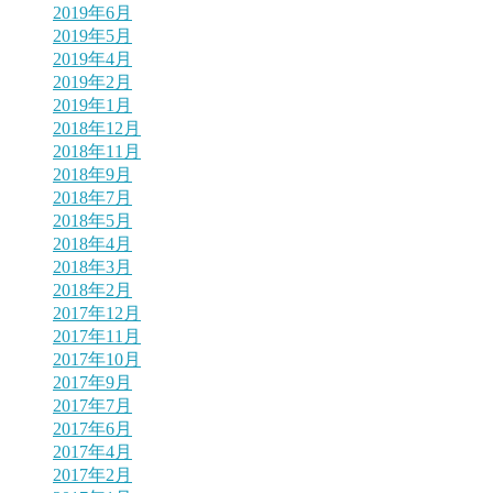
2019年6月
2019年5月
2019年4月
2019年2月
2019年1月
2018年12月
2018年11月
2018年9月
2018年7月
2018年5月
2018年4月
2018年3月
2018年2月
2017年12月
2017年11月
2017年10月
2017年9月
2017年7月
2017年6月
2017年4月
2017年2月