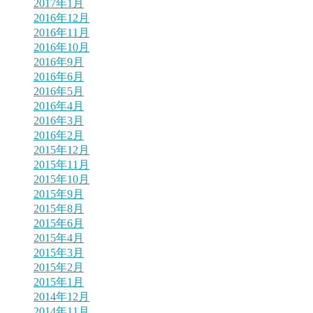
2017年1月
2016年12月
2016年11月
2016年10月
2016年9月
2016年6月
2016年5月
2016年4月
2016年3月
2016年2月
2015年12月
2015年11月
2015年10月
2015年9月
2015年8月
2015年6月
2015年4月
2015年3月
2015年2月
2015年1月
2014年12月
2014年11月