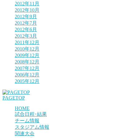
2012年11月
2012年10月
2012年9月
2012年7月
2012年6月
2012年3月
2011年12月
2010年12月
2009年12月
2008年12月
2007年12月
2006年12月
2005年12月
PAGETOP
HOME
試合日程･結果
チーム情報
スタジアム情報
関連大会