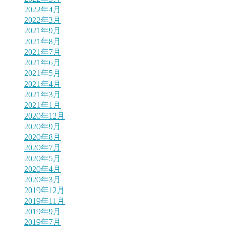
2022年4月
2022年3月
2021年9月
2021年8月
2021年7月
2021年6月
2021年5月
2021年4月
2021年3月
2021年1月
2020年12月
2020年9月
2020年8月
2020年7月
2020年5月
2020年4月
2020年3月
2019年12月
2019年11月
2019年9月
2019年7月