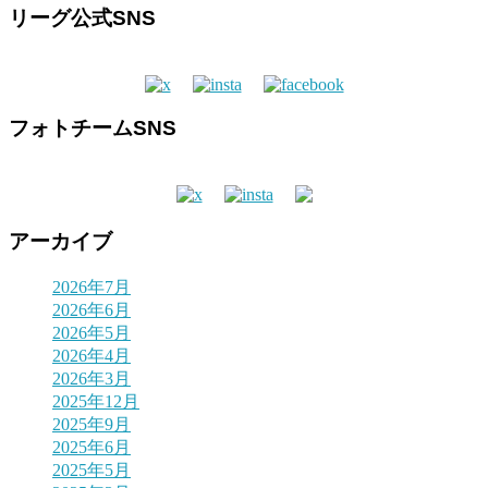
リーグ公式SNS
フォトチームSNS
アーカイブ
2026年7月
2026年6月
2026年5月
2026年4月
2026年3月
2025年12月
2025年9月
2025年6月
2025年5月