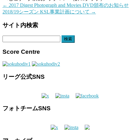
←
2017 Digest Photograph and Movies DVD頒布のお知らせ
2018/19シーズン KSL事業計画について
→
サイト内検索
検
索:
Score Centre
リーグ公式SNS
フォトチームSNS