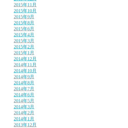
2015年11月
2015年10月
2015年9月
2015年8月
2015年6月
2015年4月
2015年3月
2015年2月
2015年1月
2014年12月
2014年11月
2014年10月
2014年9月
2014年8月
2014年7月
2014年6月
2014年5月
2014年3月
2014年2月
2014年1月
2013年12月