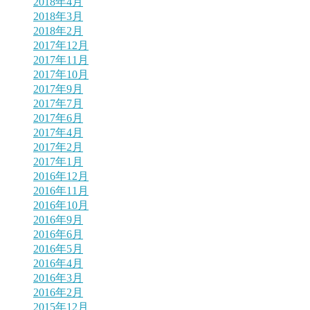
2018年4月
2018年3月
2018年2月
2017年12月
2017年11月
2017年10月
2017年9月
2017年7月
2017年6月
2017年4月
2017年2月
2017年1月
2016年12月
2016年11月
2016年10月
2016年9月
2016年6月
2016年5月
2016年4月
2016年3月
2016年2月
2015年12月