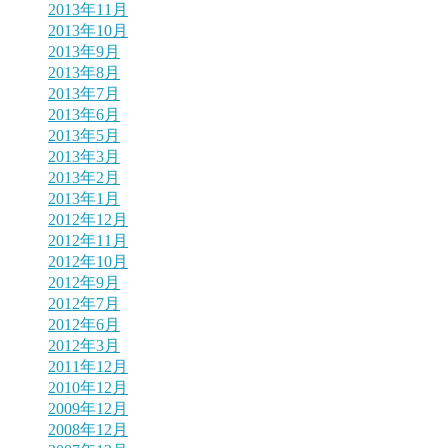
2013年11月
2013年10月
2013年9月
2013年8月
2013年7月
2013年6月
2013年5月
2013年3月
2013年2月
2013年1月
2012年12月
2012年11月
2012年10月
2012年9月
2012年7月
2012年6月
2012年3月
2011年12月
2010年12月
2009年12月
2008年12月