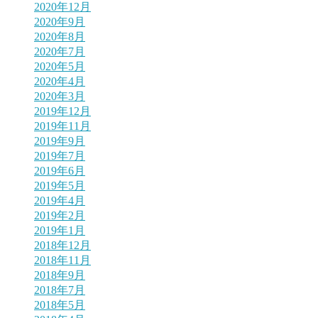
2020年12月
2020年9月
2020年8月
2020年7月
2020年5月
2020年4月
2020年3月
2019年12月
2019年11月
2019年9月
2019年7月
2019年6月
2019年5月
2019年4月
2019年2月
2019年1月
2018年12月
2018年11月
2018年9月
2018年7月
2018年5月