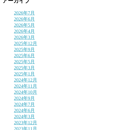
アーカイブ
2026年7月
2026年6月
2026年5月
2026年4月
2026年3月
2025年12月
2025年9月
2025年6月
2025年5月
2025年3月
2025年1月
2024年12月
2024年11月
2024年10月
2024年9月
2024年7月
2024年6月
2024年3月
2023年12月
2023年11月