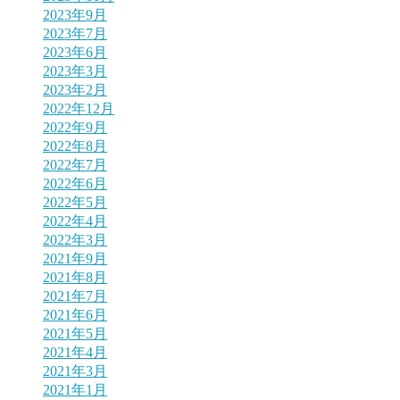
2023年9月
2023年7月
2023年6月
2023年3月
2023年2月
2022年12月
2022年9月
2022年8月
2022年7月
2022年6月
2022年5月
2022年4月
2022年3月
2021年9月
2021年8月
2021年7月
2021年6月
2021年5月
2021年4月
2021年3月
2021年1月