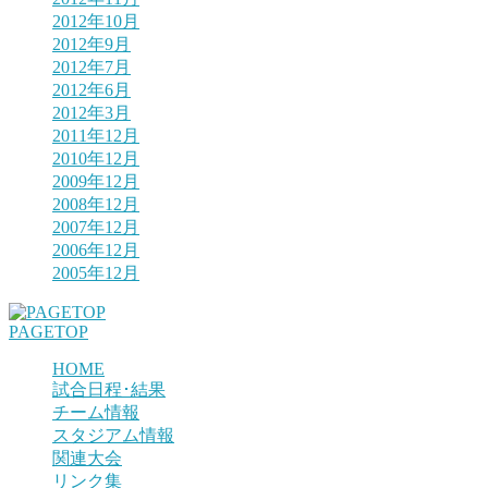
2012年10月
2012年9月
2012年7月
2012年6月
2012年3月
2011年12月
2010年12月
2009年12月
2008年12月
2007年12月
2006年12月
2005年12月
PAGETOP
HOME
試合日程･結果
チーム情報
スタジアム情報
関連大会
リンク集