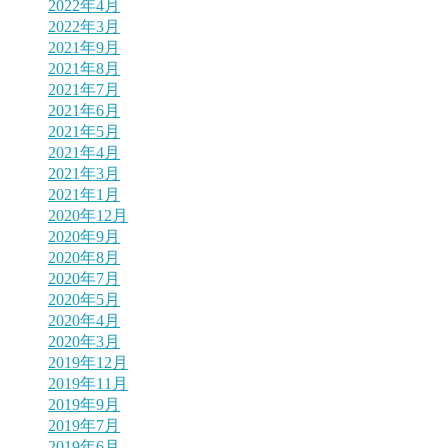
2022年4月
2022年3月
2021年9月
2021年8月
2021年7月
2021年6月
2021年5月
2021年4月
2021年3月
2021年1月
2020年12月
2020年9月
2020年8月
2020年7月
2020年5月
2020年4月
2020年3月
2019年12月
2019年11月
2019年9月
2019年7月
2019年6月