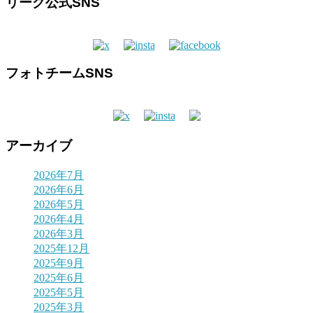
リーグ公式SNS
フォトチームSNS
アーカイブ
2026年7月
2026年6月
2026年5月
2026年4月
2026年3月
2025年12月
2025年9月
2025年6月
2025年5月
2025年3月