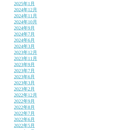
2025年1月
2024年12月
2024年11月
2024年10月
2024年9月
2024年7月
2024年6月
2024年3月
2023年12月
2023年11月
2023年9月
2023年7月
2023年6月
2023年3月
2023年2月
2022年12月
2022年9月
2022年8月
2022年7月
2022年6月
2022年5月