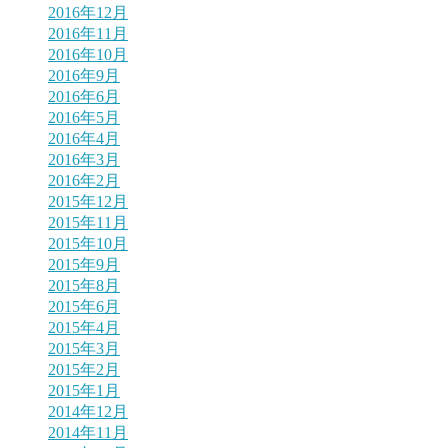
2016年12月
2016年11月
2016年10月
2016年9月
2016年6月
2016年5月
2016年4月
2016年3月
2016年2月
2015年12月
2015年11月
2015年10月
2015年9月
2015年8月
2015年6月
2015年4月
2015年3月
2015年2月
2015年1月
2014年12月
2014年11月