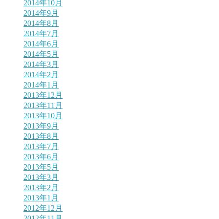
2014年10月
2014年9月
2014年8月
2014年7月
2014年6月
2014年5月
2014年3月
2014年2月
2014年1月
2013年12月
2013年11月
2013年10月
2013年9月
2013年8月
2013年7月
2013年6月
2013年5月
2013年3月
2013年2月
2013年1月
2012年12月
2012年11月