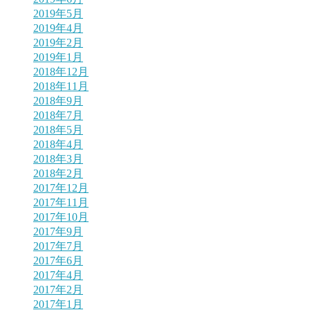
2019年5月
2019年4月
2019年2月
2019年1月
2018年12月
2018年11月
2018年9月
2018年7月
2018年5月
2018年4月
2018年3月
2018年2月
2017年12月
2017年11月
2017年10月
2017年9月
2017年7月
2017年6月
2017年4月
2017年2月
2017年1月