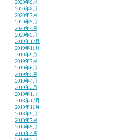
2020年9月
2020年8月
2020年7月
2020年5月
2020年4月
2020年3月
2019年12月
2019年11月
2019年9月
2019年7月
2019年6月
2019年5月
2019年4月
2019年2月
2019年1月
2018年12月
2018年11月
2018年9月
2018年7月
2018年5月
2018年4月
2018年3月