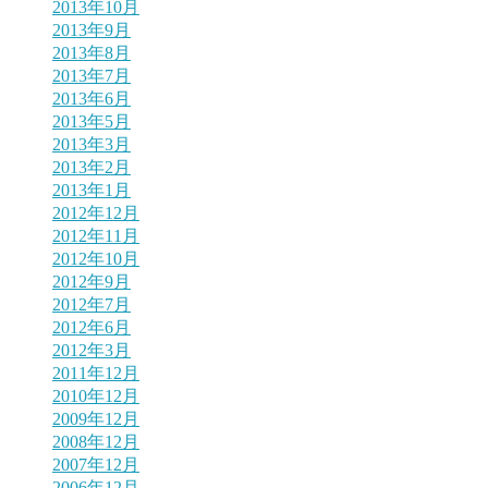
2013年10月
2013年9月
2013年8月
2013年7月
2013年6月
2013年5月
2013年3月
2013年2月
2013年1月
2012年12月
2012年11月
2012年10月
2012年9月
2012年7月
2012年6月
2012年3月
2011年12月
2010年12月
2009年12月
2008年12月
2007年12月
2006年12月