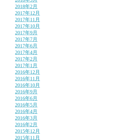
2018年2月
2017年12月
2017年11月
2017年10月
2017年9月
2017年7月
2017年6月
2017年4月
2017年2月
2017年1月
2016年12月
2016年11月
2016年10月
2016年9月
2016年6月
2016年5月
2016年4月
2016年3月
2016年2月
2015年12月
2015年11月