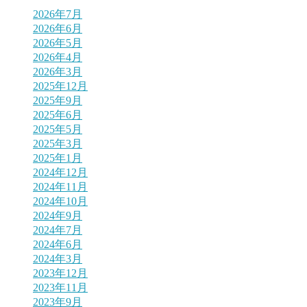
2026年7月
2026年6月
2026年5月
2026年4月
2026年3月
2025年12月
2025年9月
2025年6月
2025年5月
2025年3月
2025年1月
2024年12月
2024年11月
2024年10月
2024年9月
2024年7月
2024年6月
2024年3月
2023年12月
2023年11月
2023年9月