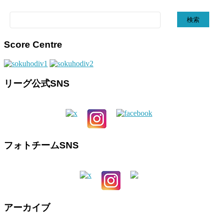
検
索:
Score Centre
リーグ公式SNS
フォトチームSNS
アーカイブ