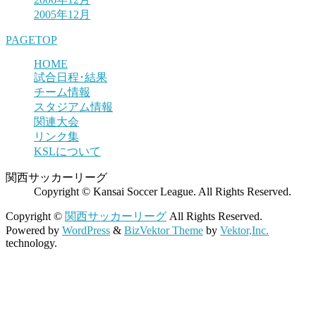
2005年12月
PAGETOP
HOME
試合日程･結果
チーム情報
スタジアム情報
関連大会
リンク集
KSLについて
関西サッカーリーグ
Copyright © Kansai Soccer League. All Rights Reserved.
Copyright ©
関西サッカーリーグ
All Rights Reserved.
Powered by
WordPress
&
BizVektor Theme
by
Vektor,Inc.
technology.