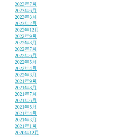
2023年7月
2023年6月
2023年3月
2023年2月
2022年12月
2022年9月
2022年8月
2022年7月
2022年6月
2022年5月
2022年4月
2022年3月
2021年9月
2021年8月
2021年7月
2021年6月
2021年5月
2021年4月
2021年3月
2021年1月
2020年12月