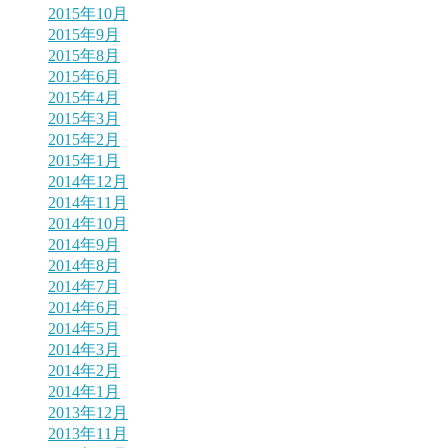
2015年10月
2015年9月
2015年8月
2015年6月
2015年4月
2015年3月
2015年2月
2015年1月
2014年12月
2014年11月
2014年10月
2014年9月
2014年8月
2014年7月
2014年6月
2014年5月
2014年3月
2014年2月
2014年1月
2013年12月
2013年11月