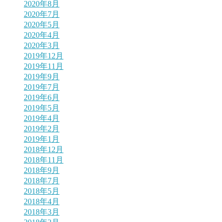
2020年8月
2020年7月
2020年5月
2020年4月
2020年3月
2019年12月
2019年11月
2019年9月
2019年7月
2019年6月
2019年5月
2019年4月
2019年2月
2019年1月
2018年12月
2018年11月
2018年9月
2018年7月
2018年5月
2018年4月
2018年3月