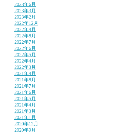
2023年6月
2023年3月
2023年2月
2022年12月
2022年9月
2022年8月
2022年7月
2022年6月
2022年5月
2022年4月
2022年3月
2021年9月
2021年8月
2021年7月
2021年6月
2021年5月
2021年4月
2021年3月
2021年1月
2020年12月
2020年9月