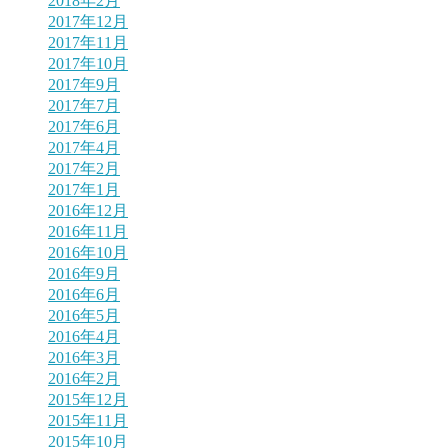
2018年2月
2017年12月
2017年11月
2017年10月
2017年9月
2017年7月
2017年6月
2017年4月
2017年2月
2017年1月
2016年12月
2016年11月
2016年10月
2016年9月
2016年6月
2016年5月
2016年4月
2016年3月
2016年2月
2015年12月
2015年11月
2015年10月