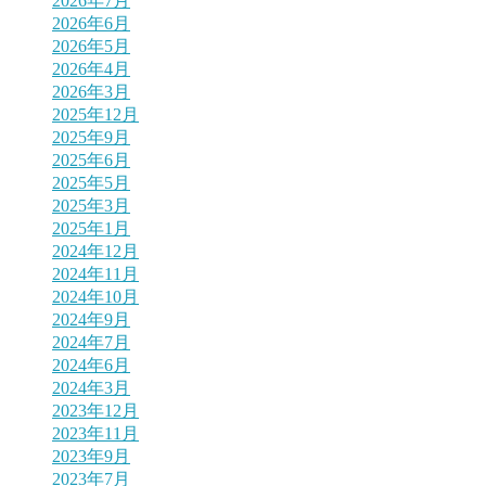
2026年7月
2026年6月
2026年5月
2026年4月
2026年3月
2025年12月
2025年9月
2025年6月
2025年5月
2025年3月
2025年1月
2024年12月
2024年11月
2024年10月
2024年9月
2024年7月
2024年6月
2024年3月
2023年12月
2023年11月
2023年9月
2023年7月