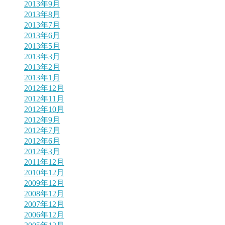
2013年9月
2013年8月
2013年7月
2013年6月
2013年5月
2013年3月
2013年2月
2013年1月
2012年12月
2012年11月
2012年10月
2012年9月
2012年7月
2012年6月
2012年3月
2011年12月
2010年12月
2009年12月
2008年12月
2007年12月
2006年12月