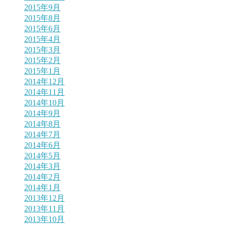
2015年9月
2015年8月
2015年6月
2015年4月
2015年3月
2015年2月
2015年1月
2014年12月
2014年11月
2014年10月
2014年9月
2014年8月
2014年7月
2014年6月
2014年5月
2014年3月
2014年2月
2014年1月
2013年12月
2013年11月
2013年10月