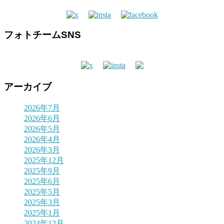
フォトチームSNS
アーカイブ
2026年7月
2026年6月
2026年5月
2026年4月
2026年3月
2025年12月
2025年9月
2025年6月
2025年5月
2025年3月
2025年1月
2024年12月