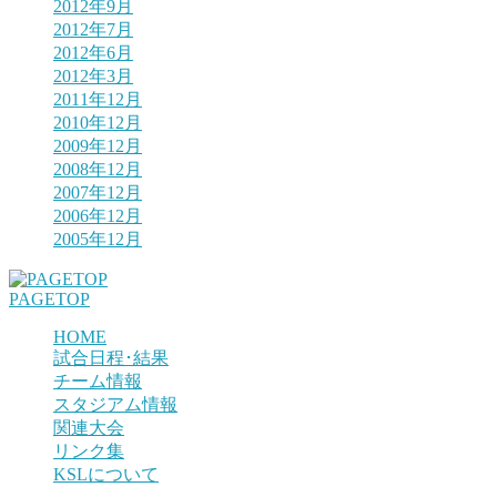
2012年9月
2012年7月
2012年6月
2012年3月
2011年12月
2010年12月
2009年12月
2008年12月
2007年12月
2006年12月
2005年12月
PAGETOP
HOME
試合日程･結果
チーム情報
スタジアム情報
関連大会
リンク集
KSLについて