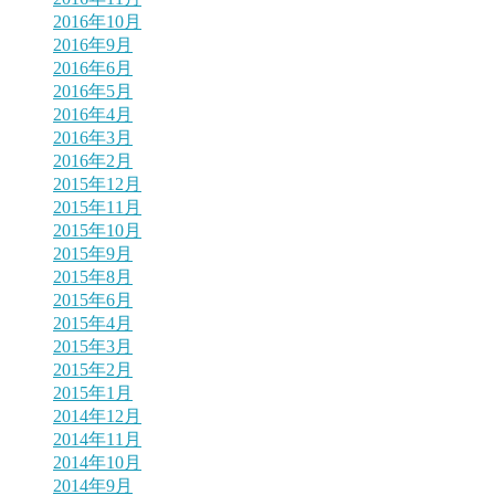
2016年10月
2016年9月
2016年6月
2016年5月
2016年4月
2016年3月
2016年2月
2015年12月
2015年11月
2015年10月
2015年9月
2015年8月
2015年6月
2015年4月
2015年3月
2015年2月
2015年1月
2014年12月
2014年11月
2014年10月
2014年9月