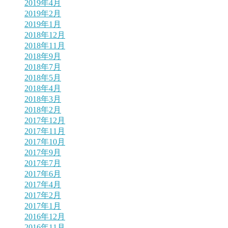
2019年4月
2019年2月
2019年1月
2018年12月
2018年11月
2018年9月
2018年7月
2018年5月
2018年4月
2018年3月
2018年2月
2017年12月
2017年11月
2017年10月
2017年9月
2017年7月
2017年6月
2017年4月
2017年2月
2017年1月
2016年12月
2016年11月