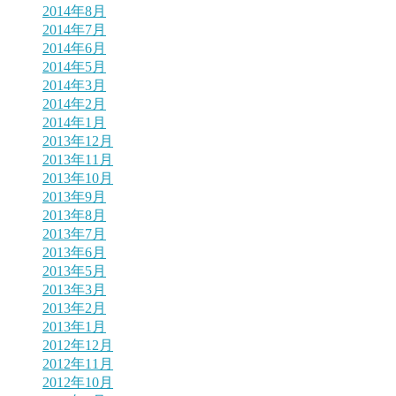
2014年8月
2014年7月
2014年6月
2014年5月
2014年3月
2014年2月
2014年1月
2013年12月
2013年11月
2013年10月
2013年9月
2013年8月
2013年7月
2013年6月
2013年5月
2013年3月
2013年2月
2013年1月
2012年12月
2012年11月
2012年10月