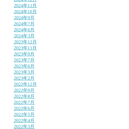
2024年11月
2024年10月
2024年9月
2024年7月
2024年6月
2024年3月
2023年12月
2023年11月
2023年9月
2023年7月
2023年6月
2023年3月
2023年2月
2022年12月
2022年9月
2022年8月
2022年7月
2022年6月
2022年5月
2022年4月
2022年3月