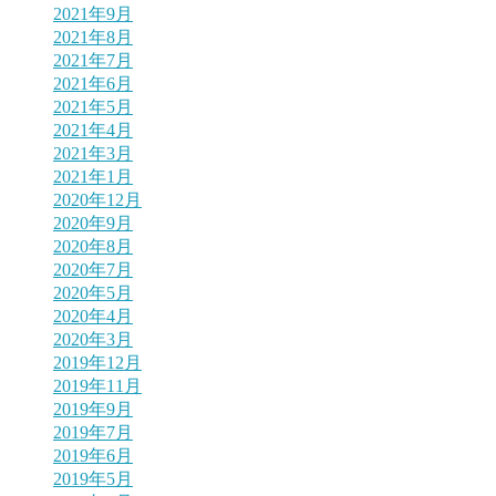
2021年9月
2021年8月
2021年7月
2021年6月
2021年5月
2021年4月
2021年3月
2021年1月
2020年12月
2020年9月
2020年8月
2020年7月
2020年5月
2020年4月
2020年3月
2019年12月
2019年11月
2019年9月
2019年7月
2019年6月
2019年5月