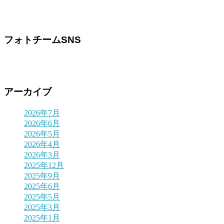
フォトチームSNS
アーカイブ
2026年7月
2026年6月
2026年5月
2026年4月
2026年3月
2025年12月
2025年9月
2025年6月
2025年5月
2025年3月
2025年1月