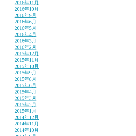
2016年11月
2016年10月
2016年9月
2016年6月
2016年5月
2016年4月
2016年3月
2016年2月
2015年12月
2015年11月
2015年10月
2015年9月
2015年8月
2015年6月
2015年4月
2015年3月
2015年2月
2015年1月
2014年12月
2014年11月
2014年10月