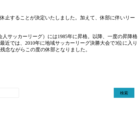
を休止することが決定いたしました。加えて、休部に伴いリー
人サッカーリーグ）には1985年に昇格。以降、一度の昇降格
最近では、2010年に地域サッカーリーグ決勝大会で3位に入り
、残念ながらこの度の休部となりました。