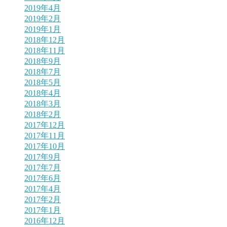
2019年4月
2019年2月
2019年1月
2018年12月
2018年11月
2018年9月
2018年7月
2018年5月
2018年4月
2018年3月
2018年2月
2017年12月
2017年11月
2017年10月
2017年9月
2017年7月
2017年6月
2017年4月
2017年2月
2017年1月
2016年12月