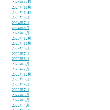
2024年12月
2024年11月
2024年10月
2024年9月
2024年7月
2024年6月
2024年3月
2023年12月
2023年11月
2023年9月
2023年7月
2023年6月
2023年3月
2023年2月
2022年12月
2022年9月
2022年8月
2022年7月
2022年6月
2022年5月
2022年4月