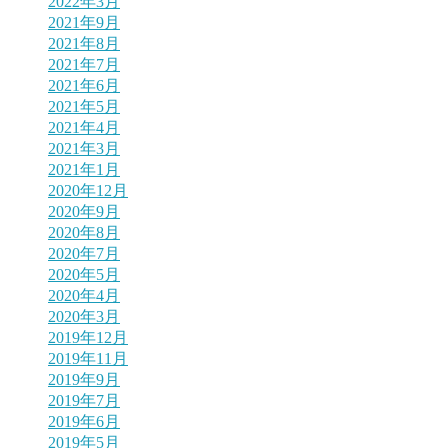
2022年3月
2021年9月
2021年8月
2021年7月
2021年6月
2021年5月
2021年4月
2021年3月
2021年1月
2020年12月
2020年9月
2020年8月
2020年7月
2020年5月
2020年4月
2020年3月
2019年12月
2019年11月
2019年9月
2019年7月
2019年6月
2019年5月