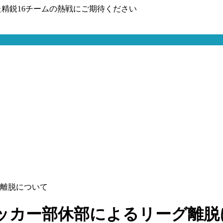
精鋭16チームの熱戦にご期待ください
離脱について
ッカー部休部によるリーグ離脱