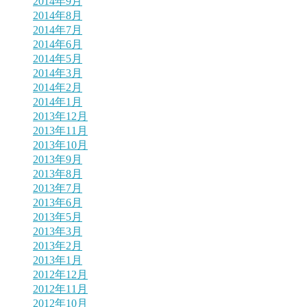
2014年9月
2014年8月
2014年7月
2014年6月
2014年5月
2014年3月
2014年2月
2014年1月
2013年12月
2013年11月
2013年10月
2013年9月
2013年8月
2013年7月
2013年6月
2013年5月
2013年3月
2013年2月
2013年1月
2012年12月
2012年11月
2012年10月