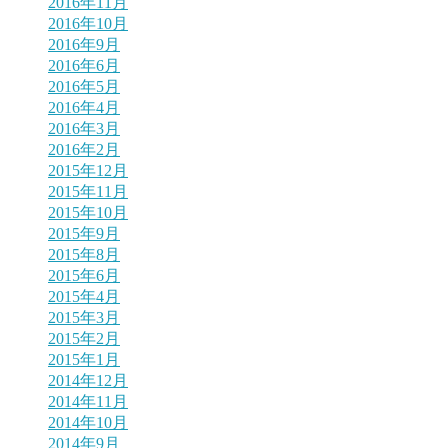
2016年11月
2016年10月
2016年9月
2016年6月
2016年5月
2016年4月
2016年3月
2016年2月
2015年12月
2015年11月
2015年10月
2015年9月
2015年8月
2015年6月
2015年4月
2015年3月
2015年2月
2015年1月
2014年12月
2014年11月
2014年10月
2014年9月