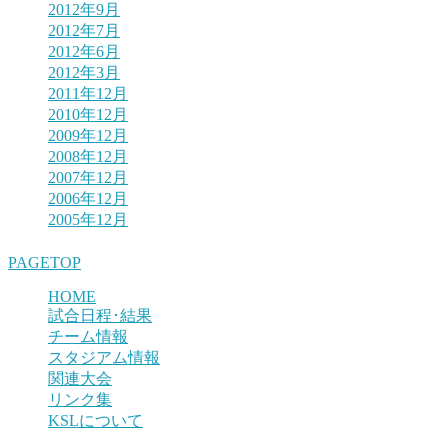
2012年9月
2012年7月
2012年6月
2012年3月
2011年12月
2010年12月
2009年12月
2008年12月
2007年12月
2006年12月
2005年12月
PAGETOP
HOME
試合日程･結果
チーム情報
スタジアム情報
関連大会
リンク集
KSLについて