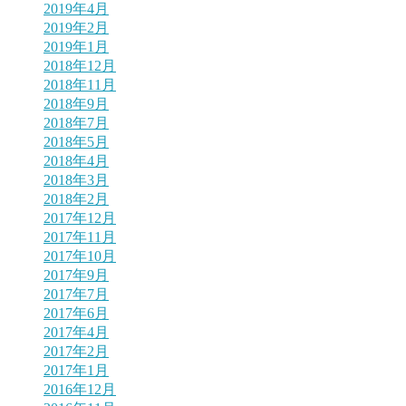
2019年4月
2019年2月
2019年1月
2018年12月
2018年11月
2018年9月
2018年7月
2018年5月
2018年4月
2018年3月
2018年2月
2017年12月
2017年11月
2017年10月
2017年9月
2017年7月
2017年6月
2017年4月
2017年2月
2017年1月
2016年12月