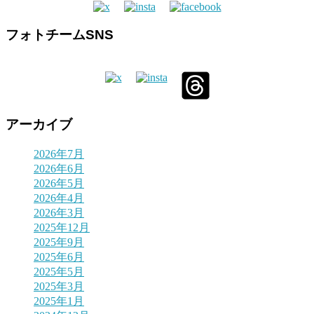
フォトチームSNS
アーカイブ
2026年7月
2026年6月
2026年5月
2026年4月
2026年3月
2025年12月
2025年9月
2025年6月
2025年5月
2025年3月
2025年1月