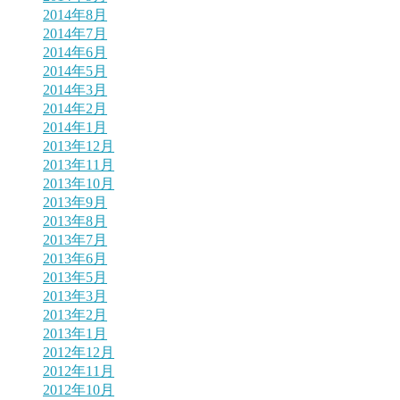
2014年8月
2014年7月
2014年6月
2014年5月
2014年3月
2014年2月
2014年1月
2013年12月
2013年11月
2013年10月
2013年9月
2013年8月
2013年7月
2013年6月
2013年5月
2013年3月
2013年2月
2013年1月
2012年12月
2012年11月
2012年10月