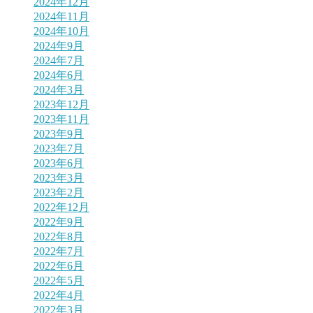
2024年12月
2024年11月
2024年10月
2024年9月
2024年7月
2024年6月
2024年3月
2023年12月
2023年11月
2023年9月
2023年7月
2023年6月
2023年3月
2023年2月
2022年12月
2022年9月
2022年8月
2022年7月
2022年6月
2022年5月
2022年4月
2022年3月