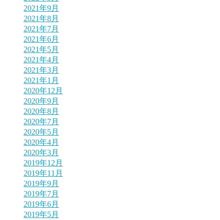
2021年9月
2021年8月
2021年7月
2021年6月
2021年5月
2021年4月
2021年3月
2021年1月
2020年12月
2020年9月
2020年8月
2020年7月
2020年5月
2020年4月
2020年3月
2019年12月
2019年11月
2019年9月
2019年7月
2019年6月
2019年5月