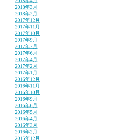
2018年4月
2018年3月
2018年2月
2017年12月
2017年11月
2017年10月
2017年9月
2017年7月
2017年6月
2017年4月
2017年2月
2017年1月
2016年12月
2016年11月
2016年10月
2016年9月
2016年6月
2016年5月
2016年4月
2016年3月
2016年2月
2015年12月