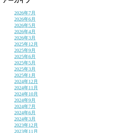
アーカイブ
2026年7月
2026年6月
2026年5月
2026年4月
2026年3月
2025年12月
2025年9月
2025年6月
2025年5月
2025年3月
2025年1月
2024年12月
2024年11月
2024年10月
2024年9月
2024年7月
2024年6月
2024年3月
2023年12月
2023年11月