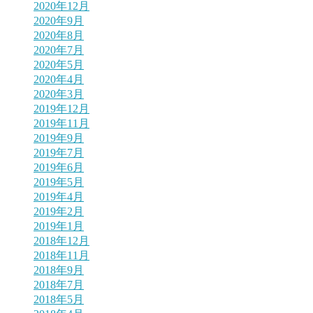
2020年12月
2020年9月
2020年8月
2020年7月
2020年5月
2020年4月
2020年3月
2019年12月
2019年11月
2019年9月
2019年7月
2019年6月
2019年5月
2019年4月
2019年2月
2019年1月
2018年12月
2018年11月
2018年9月
2018年7月
2018年5月