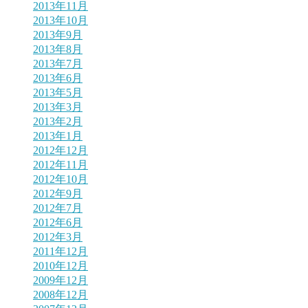
2013年11月
2013年10月
2013年9月
2013年8月
2013年7月
2013年6月
2013年5月
2013年3月
2013年2月
2013年1月
2012年12月
2012年11月
2012年10月
2012年9月
2012年7月
2012年6月
2012年3月
2011年12月
2010年12月
2009年12月
2008年12月