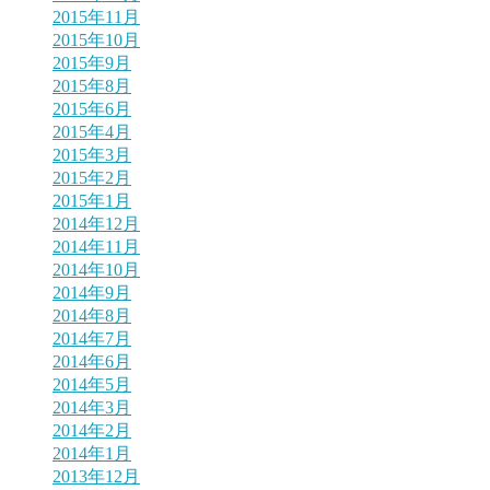
2015年11月
2015年10月
2015年9月
2015年8月
2015年6月
2015年4月
2015年3月
2015年2月
2015年1月
2014年12月
2014年11月
2014年10月
2014年9月
2014年8月
2014年7月
2014年6月
2014年5月
2014年3月
2014年2月
2014年1月
2013年12月