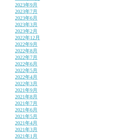
2023年9月
2023年7月
2023年6月
2023年3月
2023年2月
2022年12月
2022年9月
2022年8月
2022年7月
2022年6月
2022年5月
2022年4月
2022年3月
2021年9月
2021年8月
2021年7月
2021年6月
2021年5月
2021年4月
2021年3月
2021年1月